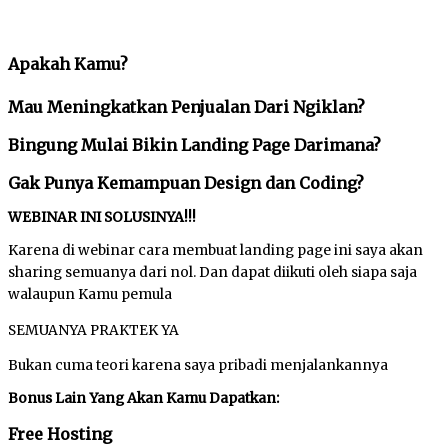
Apakah Kamu?
Mau Meningkatkan Penjualan Dari Ngiklan?
Bingung Mulai Bikin Landing Page Darimana?
Gak Punya Kemampuan Design dan Coding?
WEBINAR INI SOLUSINYA!!!
Karena di webinar cara membuat landing page ini saya akan
sharing semuanya dari nol. Dan dapat diikuti oleh siapa saja
walaupun Kamu pemula
SEMUANYA PRAKTEK YA
Bukan cuma teori karena saya pribadi menjalankannya
Bonus Lain Yang Akan Kamu Dapatkan:
Free Hosting