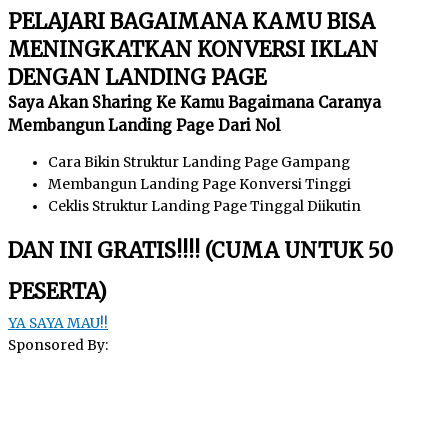
PELAJARI BAGAIMANA KAMU BISA
MENINGKATKAN KONVERSI IKLAN
DENGAN LANDING PAGE
Saya Akan Sharing Ke Kamu Bagaimana Caranya
Membangun Landing Page Dari Nol
Cara Bikin Struktur Landing Page Gampang
Membangun Landing Page Konversi Tinggi
Ceklis Struktur Landing Page Tinggal Diikutin
DAN INI GRATIS!!!! (CUMA UNTUK 50
PESERTA)
YA SAYA MAU!!
Sponsored By: