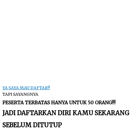
YA SAYA MAU DAFTAR!!
TAPI SAYANGNYA
PESERTA TERBATAS HANYA UNTUK 50 ORANG!!!
JADI DAFTARKAN DIRI KAMU SEKARANG
SEBELUM DITUTUP