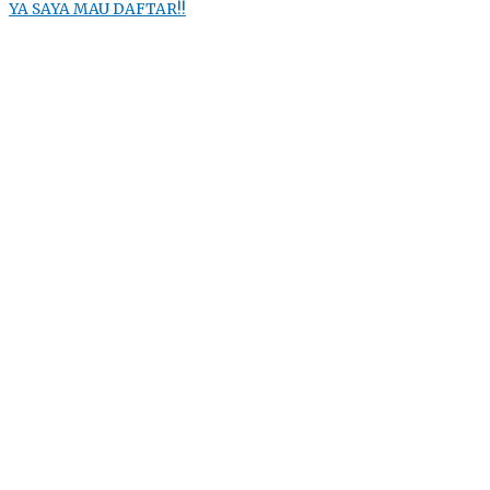
YA SAYA MAU DAFTAR!!