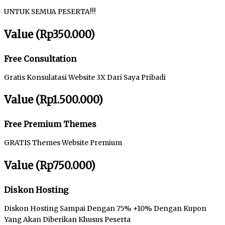
UNTUK SEMUA PESERTA!!!
Value (Rp350.000)
Free Consultation
Gratis Konsulatasi Website 3X Dari Saya Pribadi
Value (Rp1.500.000)
Free Premium Themes
GRATIS Themes Website Premium
Value (Rp750.000)
Diskon Hosting
Diskon Hosting Sampai Dengan 75% +10% Dengan Kupon
Yang Akan Diberikan Khusus Peserta