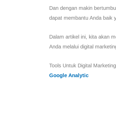
Dan dengan makin bertumbuhn
dapat membantu Anda baik y
Dalam artikel ini, kita ak
Anda melalui digital marketin
Tools Untuk Digital Marketing
Google Analytic