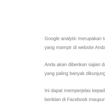
Google analytic merupakan t
yang mampir di website Anda
Anda akan diberikan sajian d
yang paling banyak dikunjun
Ini dapat memperjelas kepad
beriklan di Facebook maupu