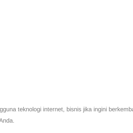
na teknologi internet, bisnis jika ingini berkem
 Anda.