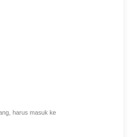
bang, harus masuk ke