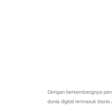
Dengan berkembangnya penggu
dunia digital termasuk bisnis