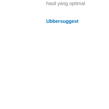
hasil yang optimal
Ubbersuggest