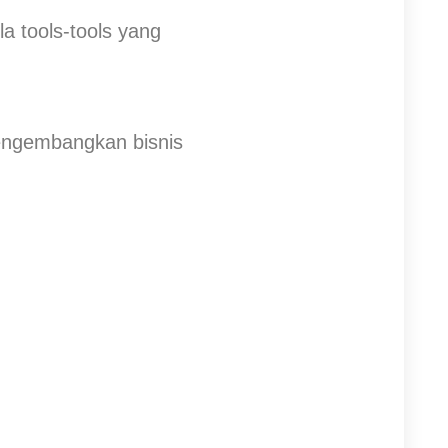
a tools-tools yang
mengembangkan bisnis