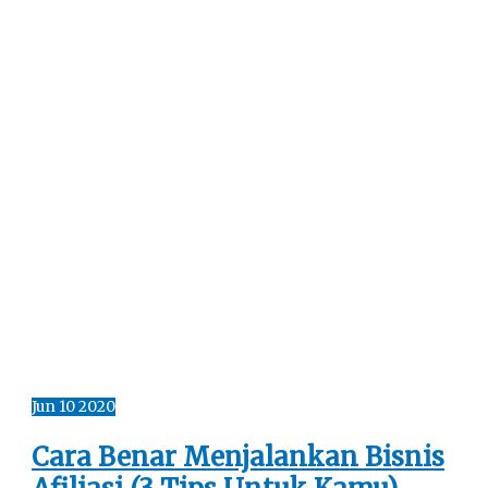
Jun
10
2020
Cara Benar Menjalankan Bisnis