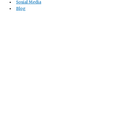
Sosial Media
Blog