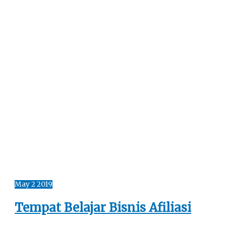
May
2
2019
Tempat Belajar Bisnis Afiliasi