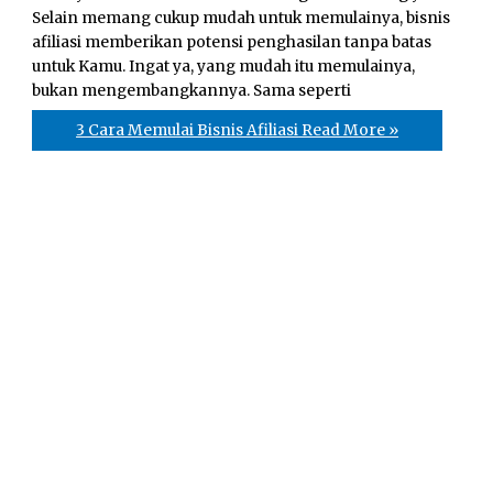
Selain memang cukup mudah untuk memulainya, bisnis
afiliasi memberikan potensi penghasilan tanpa batas
untuk Kamu. Ingat ya, yang mudah itu memulainya,
bukan mengembangkannya. Sama seperti
3 Cara Memulai Bisnis Afiliasi
Read More »