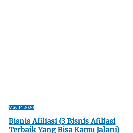
May
14
2020
Bisnis Afiliasi (3 Bisnis Afiliasi
Terbaik Yang Bisa Kamu Jalani)