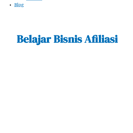
Blog
Belajar Bisnis Afiliasi