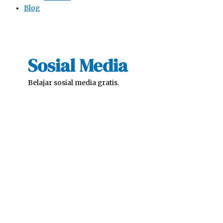
Blog
Sosial Media
Belajar sosial media gratis.