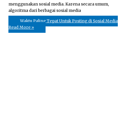
menggunakan sosial media. Karena secara umum,
algoritma dari berbagai sosial media
Waktu Paling Tepat Untuk Posting di Sosial Media
Read More »