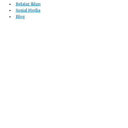
Belajar Iklan
Sosial Media
Blog