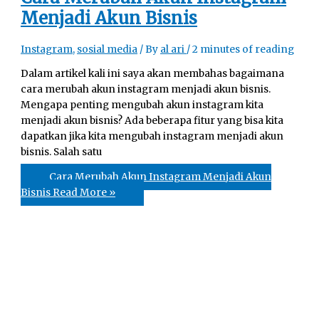
Menjadi Akun Bisnis
Instagram
,
sosial media
/ By
al ari
/
2 minutes of reading
Dalam artikel kali ini saya akan membahas bagaimana
cara merubah akun instagram menjadi akun bisnis.
Mengapa penting mengubah akun instagram kita
menjadi akun bisnis? Ada beberapa fitur yang bisa kita
dapatkan jika kita mengubah instagram menjadi akun
bisnis. Salah satu
Cara Merubah Akun Instagram Menjadi Akun
Bisnis
Read More »