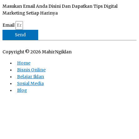
Masukan Email Anda Disini Dan Dapatkan Tips Digital
Marketing Setiap Harinya
Email
Send
Copyright © 2026
MahirNgiklan
Home
Bisnis Online
Belajar Iklan
Sosial Media
Blog