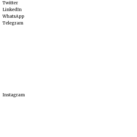
Twitter
LinkedIn
WhatsApp
Telegram
Instagram