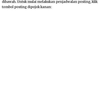
dibawah. Untuk mulai melakukan penjadwalan posting, klik
tombol posting dipojok kanan: