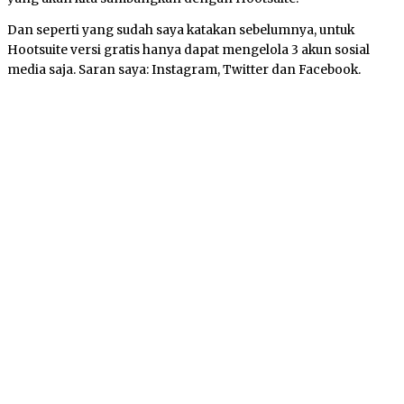
Dan seperti yang sudah saya katakan sebelumnya, untuk
Hootsuite versi gratis hanya dapat mengelola 3 akun sosial
media saja. Saran saya: Instagram, Twitter dan Facebook.