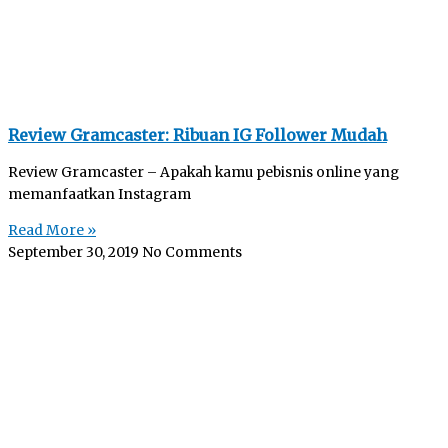
Review Gramcaster: Ribuan IG Follower Mudah
Review Gramcaster – Apakah kamu pebisnis online yang
memanfaatkan Instagram
Read More »
September 30, 2019
No Comments