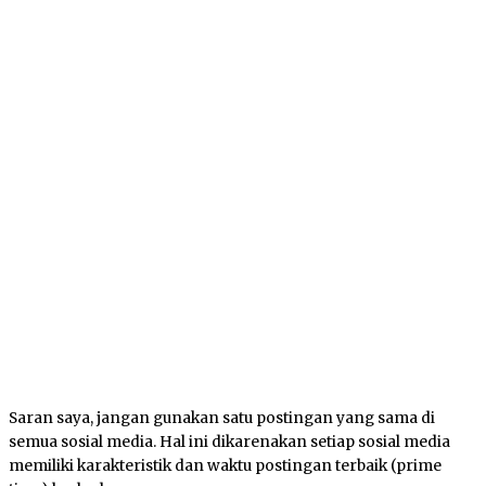
Saran saya, jangan gunakan satu postingan yang sama di
semua sosial media. Hal ini dikarenakan setiap sosial media
memiliki karakteristik dan waktu postingan terbaik (prime