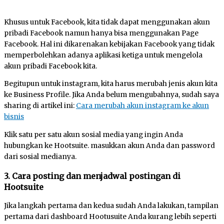
Khusus untuk Facebook, kita tidak dapat menggunakan akun
pribadi Facebook namun hanya bisa menggunakan Page
Facebook. Hal ini dikarenakan kebijakan Facebook yang tidak
memperbolehkan adanya aplikasi ketiga untuk mengelola
akun pribadi Facebook kita.
Begitupun untuk instagram, kita harus merubah jenis akun kita
ke Business Profile. Jika Anda belum mengubahnya, sudah saya
sharing di artikel ini:
Cara merubah akun instagram ke akun
bisnis
Klik satu per satu akun sosial media yang ingin Anda
hubungkan ke Hootsuite. masukkan akun Anda dan password
dari sosial medianya.
3. Cara posting dan menjadwal postingan di
Hootsuite
Jika langkah pertama dan kedua sudah Anda lakukan, tampilan
pertama dari dashboard Hootusuite Anda kurang lebih seperti