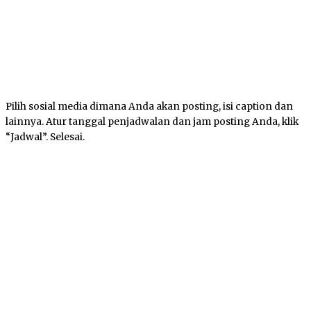
Pilih sosial media dimana Anda akan posting, isi caption dan
lainnya. Atur tanggal penjadwalan dan jam posting Anda, klik
“Jadwal”. Selesai.