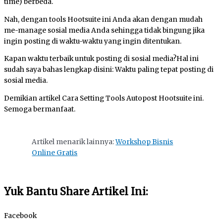
time) berbeda.
Nah, dengan tools Hootsuite ini Anda akan dengan mudah
me-manage sosial media Anda sehingga tidak bingung jika
ingin posting di waktu-waktu yang ingin ditentukan.
Kapan waktu terbaik untuk posting di sosial media?Hal ini
sudah saya bahas lengkap disini: Waktu paling tepat posting di
sosial media.
Demikian artikel Cara Setting Tools Autopost Hootsuite ini.
Semoga bermanfaat.
Artikel menarik lainnya:
Workshop Bisnis
Online Gratis
Yuk Bantu Share Artikel Ini:
Facebook