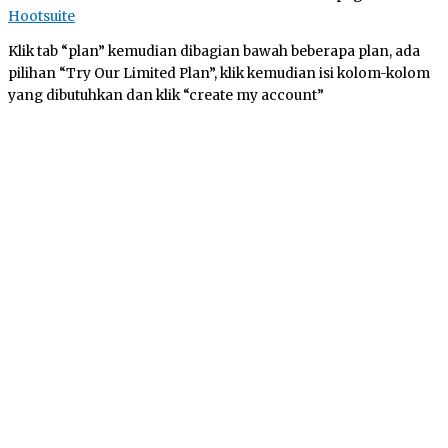
Hootsuite
Klik tab “plan” kemudian dibagian bawah beberapa plan, ada
pilihan “Try Our Limited Plan”, klik kemudian isi kolom-kolom
yang dibutuhkan dan klik “create my account”