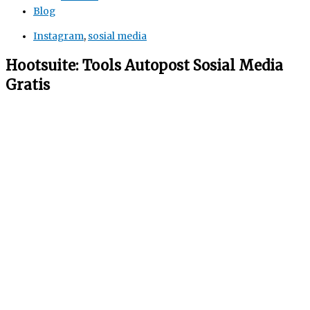
Blog
Instagram
,
sosial media
Hootsuite: Tools Autopost Sosial Media
Gratis