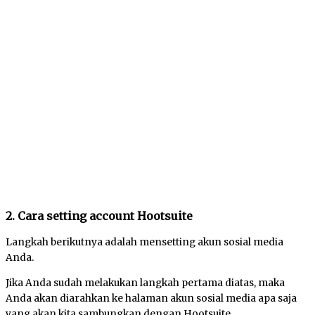
2. Cara setting account Hootsuite
Langkah berikutnya adalah mensetting akun sosial media
Anda.
Jika Anda sudah melakukan langkah pertama diatas, maka
Anda akan diarahkan ke halaman akun sosial media apa saja
yang akan kita sambungkan dengan Hootsuite.