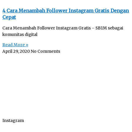
4 Cara Menambah Follower Instagram Gratis Dengan
Cepat
Cara Menambah Follower Instagram Gratis – SB1M sebagai
komunitas digital
Read More »
April 29, 2020
No Comments
Instagram