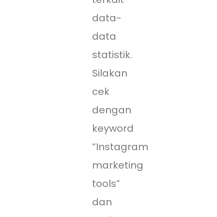
data-
data
statistik.
Silakan
cek
dengan
keyword
“Instagram
marketing
tools”
dan