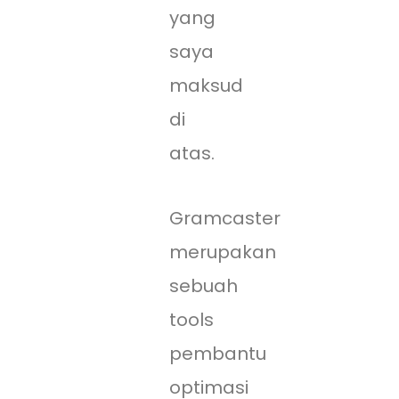
yang
saya
maksud
di
atas.
Gramcaster
merupakan
sebuah
tools
pembantu
optimasi