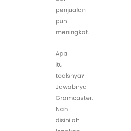
penjualan
pun
meningkat.
Apa
itu
toolsnya?
Jawabnya
Gramcaster.
Nah
disinilah