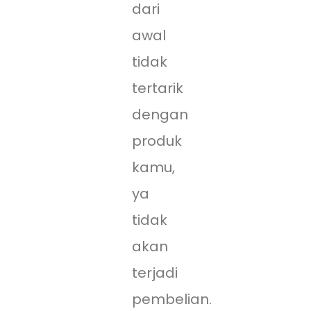
dari
awal
tidak
tertarik
dengan
produk
kamu,
ya
tidak
akan
terjadi
pembelian.