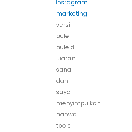
instagram
marketing
versi
bule-
bule di
luaran
sana
dan
saya
menyimpulkan
bahwa
tools