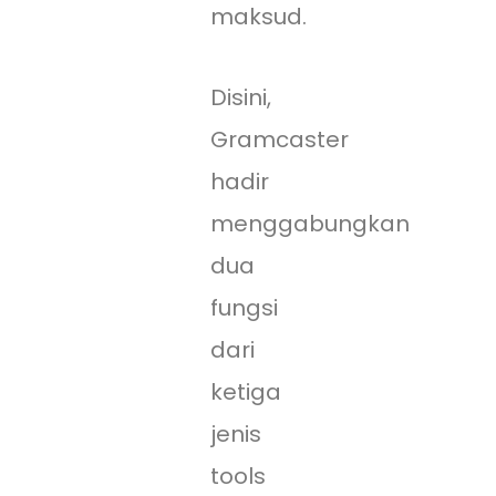
maksud.
Disini,
Gramcaster
hadir
menggabungkan
dua
fungsi
dari
ketiga
jenis
tools