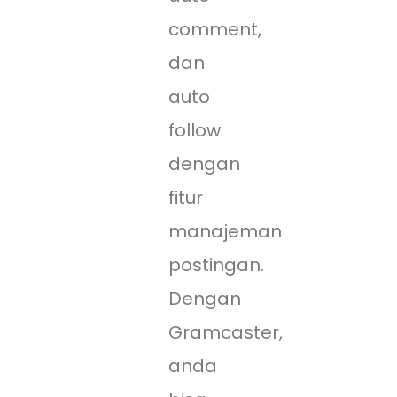
comment,
dan
auto
follow
dengan
fitur
manajeman
postingan.
Dengan
Gramcaster,
anda