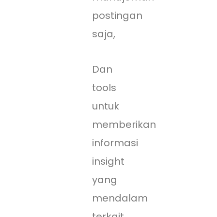
postingan
saja,
Dan
tools
untuk
memberikan
informasi
insight
yang
mendalam
terkait