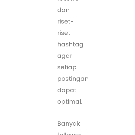
dan
riset-
riset
hashtag
agar
setiap
postingan
dapat
optimal.
Banyak