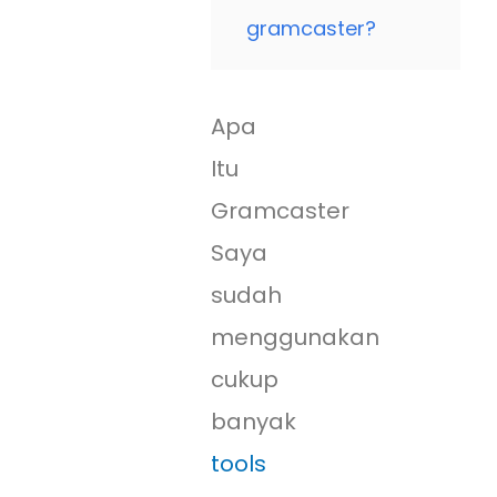
gramcaster?
Apa
Itu
Gramcaster
Saya
sudah
menggunakan
cukup
banyak
tools