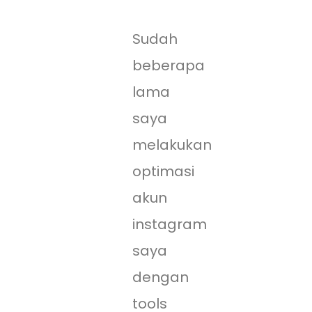
Sudah
beberapa
lama
saya
melakukan
optimasi
akun
instagram
saya
dengan
tools