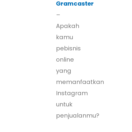
Gramcaster
–
Apakah
kamu
pebisnis
online
yang
memanfaatkan
Instagram
untuk
penjualanmu?