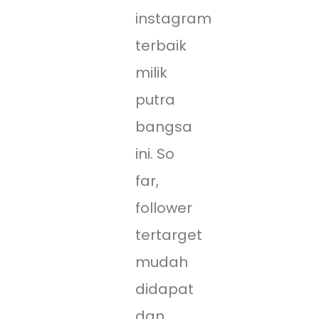
instagram
terbaik
milik
putra
bangsa
ini. So
far,
follower
tertarget
mudah
didapat
dan