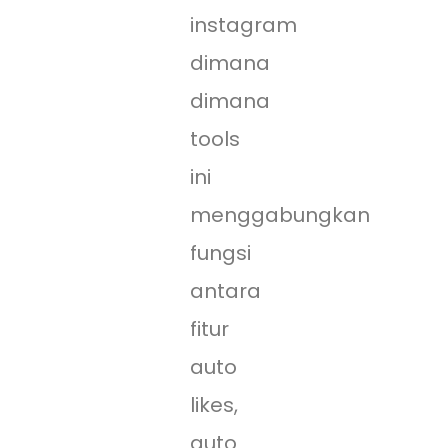
instagram
dimana
dimana
tools
ini
menggabungkan
fungsi
antara
fitur
auto
likes,
auto