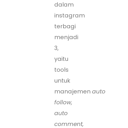
dalam
instagram
terbagi
menjadi
3,
yaitu
tools
untuk
manajemen
auto
follow,
auto
comment,