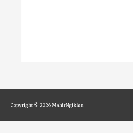
Copyright © 2026
MahirNgiklan