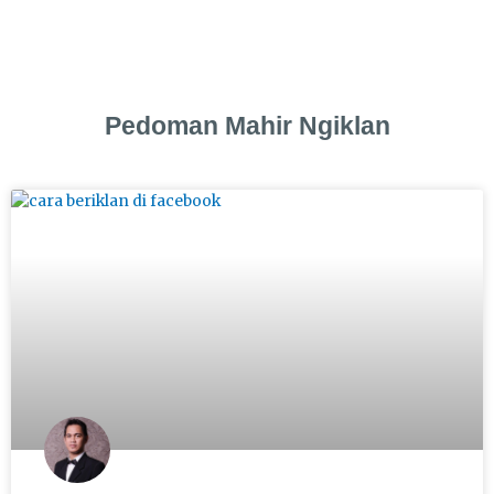
Pedoman Mahir Ngiklan