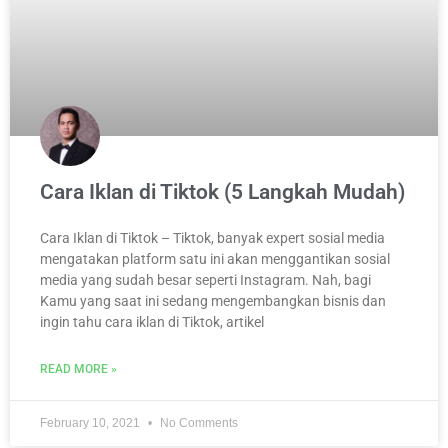
Cara Iklan di Tiktok (5 Langkah Mudah)
Cara Iklan di Tiktok – Tiktok, banyak expert sosial media
mengatakan platform satu ini akan menggantikan sosial
media yang sudah besar seperti Instagram. Nah, bagi
Kamu yang saat ini sedang mengembangkan bisnis dan
ingin tahu cara iklan di Tiktok, artikel
READ MORE »
February 10, 2021
No Comments