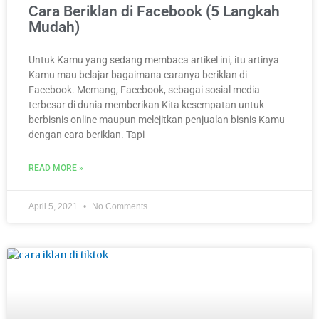
Cara Beriklan di Facebook (5 Langkah
Mudah)
Untuk Kamu yang sedang membaca artikel ini, itu artinya
Kamu mau belajar bagaimana caranya beriklan di
Facebook. Memang, Facebook, sebagai sosial media
terbesar di dunia memberikan Kita kesempatan untuk
berbisnis online maupun melejitkan penjualan bisnis Kamu
dengan cara beriklan. Tapi
READ MORE »
April 5, 2021
No Comments