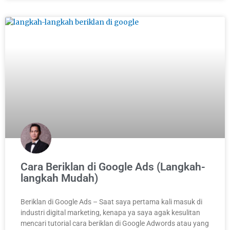
Cara Beriklan di Google Ads (Langkah-
langkah Mudah)
Beriklan di Google Ads – Saat saya pertama kali masuk di
industri digital marketing, kenapa ya saya agak kesulitan
mencari tutorial cara beriklan di Google Adwords atau yang