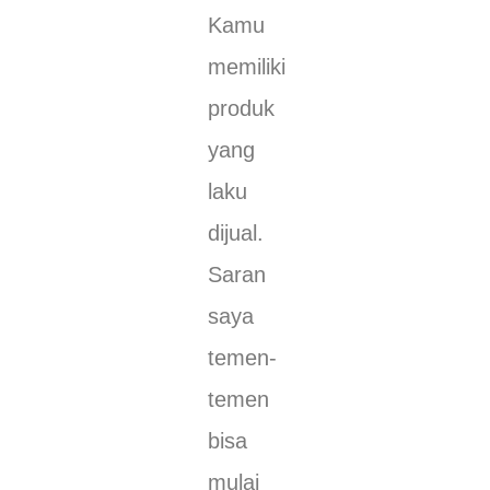
Kamu
memiliki
produk
yang
laku
dijual.
Saran
saya
temen-
temen
bisa
mulai