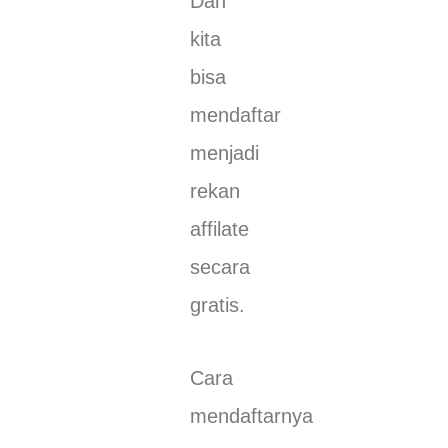
Dan
kita
bisa
mendaftar
menjadi
rekan
affilate
secara
gratis.
Cara
mendaftarnya