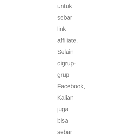
untuk
sebar
link
affiliate.
Selain
digrup-
grup
Facebook,
Kalian
juga
bisa
sebar