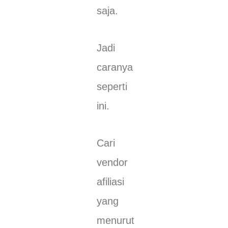
saja.
Jadi
caranya
seperti
ini.
Cari
vendor
afiliasi
yang
menurut