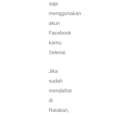
saja
menggunakan
akun
Facebook
kamu.
Selesai.
Jika
sudah
mendaftar
di
Ratakan,