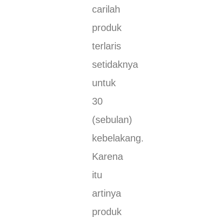
carilah
produk
terlaris
setidaknya
untuk
30
(sebulan)
kebelakang.
Karena
itu
artinya
produk