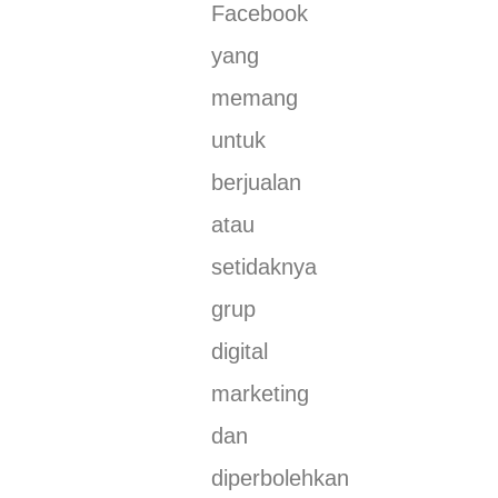
Facebook
yang
memang
untuk
berjualan
atau
setidaknya
grup
digital
marketing
dan
diperbolehkan