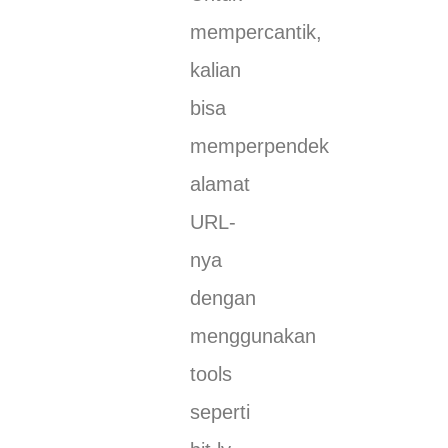
mempercantik,
kalian
bisa
memperpendek
alamat
URL-
nya
dengan
menggunakan
tools
seperti