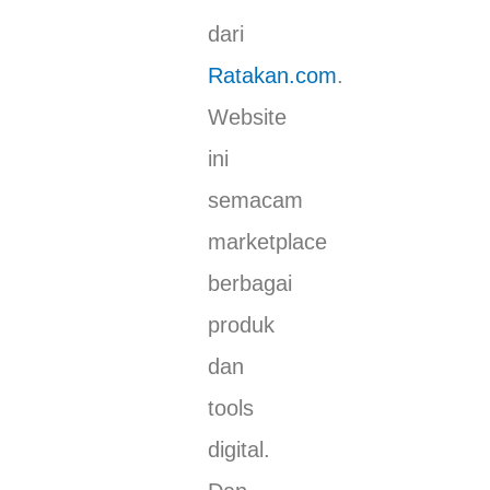
dari
Ratakan.com
.
Website
ini
semacam
marketplace
berbagai
produk
dan
tools
digital.