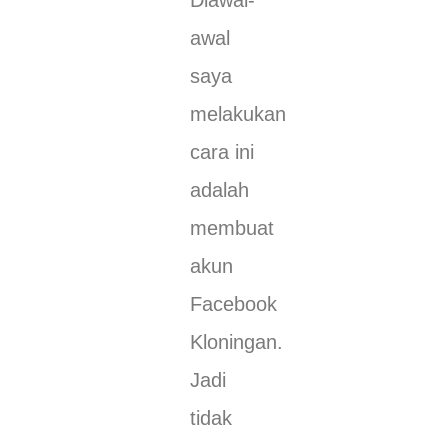
awal
saya
melakukan
cara ini
adalah
membuat
akun
Facebook
Kloningan.
Jadi
tidak