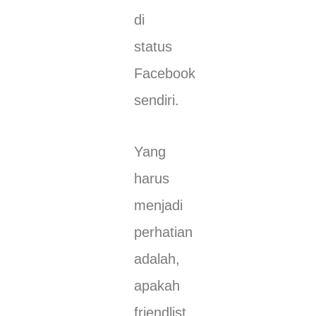
di
status
Facebook
sendiri.
Yang
harus
menjadi
perhatian
adalah,
apakah
friendlist