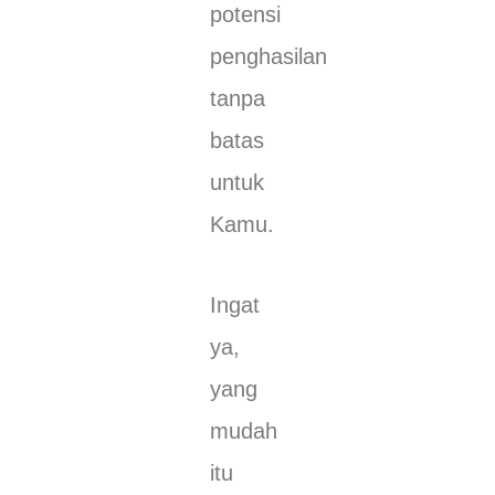
potensi
penghasilan
tanpa
batas
untuk
Kamu.
Ingat
ya,
yang
mudah
itu