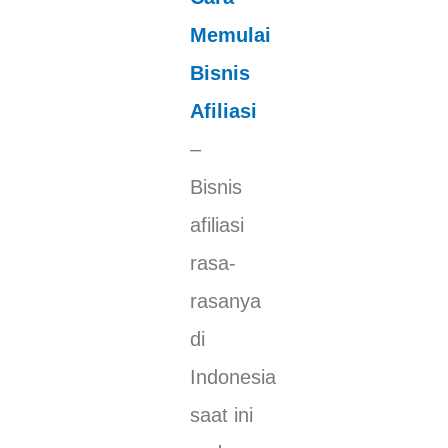
Memulai
Bisnis
Afiliasi
–
Bisnis
afiliasi
rasa-
rasanya
di
Indonesia
saat ini