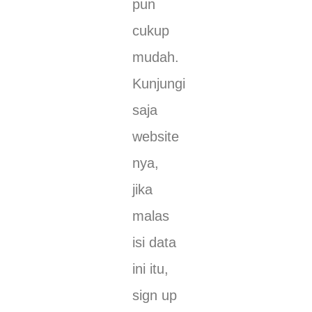
pun
cukup
mudah.
Kunjungi
saja
website
nya,
jika
malas
isi data
ini itu,
sign up