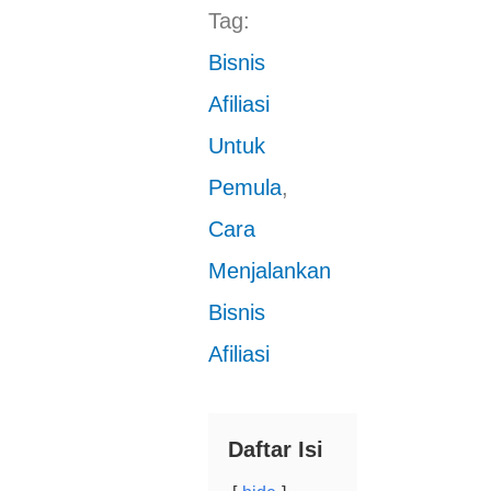
Tag:
Bisnis
Afiliasi
Untuk
Pemula
,
Cara
Menjalankan
Bisnis
Afiliasi
Daftar Isi