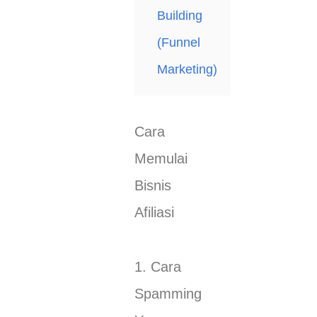
Building
(Funnel
Marketing)
Cara
Memulai
Bisnis
Afiliasi
1. Cara
Spamming