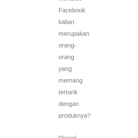
Facebook
kalian
merupakan
orang-
orang
yang
memang
tertarik
dengan
produknya?
Diawal-