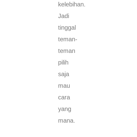
kelebihan.
Jadi
tinggal
teman-
teman
pilih
saja
mau
cara
yang
mana.