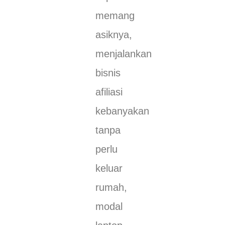
memang
asiknya,
menjalankan
bisnis
afiliasi
kebanyakan
tanpa
perlu
keluar
rumah,
modal