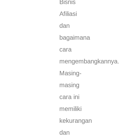
Bisnis
Afiliasi
dan
bagaimana
cara
mengembangkannya.
Masing-
masing
cara ini
memiliki
kekurangan
dan