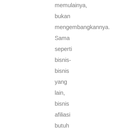
memulainya,
bukan
mengembangkannya.
Sama
seperti
bisnis-
bisnis
yang
lain,
bisnis
afiliasi
butuh