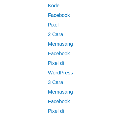
Kode
Facebook
Pixel
2
Cara
Memasang
Facebook
Pixel di
WordPress
3
Cara
Memasang
Facebook
Pixel di