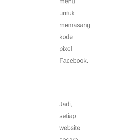
menu
untuk
memasang
kode
pixel
Facebook.
Jadi,
setiap
website
secara