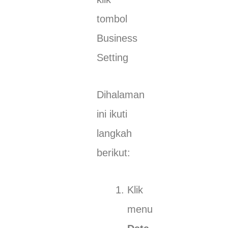
tombol
Business
Setting
Dihalaman
ini ikuti
langkah
berikut:
Klik
menu