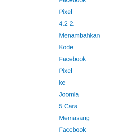
Facebook
Pixel
4.2
2.
Menambahkan
Kode
Facebook
Pixel
ke
Joomla
5
Cara
Memasang
Facebook