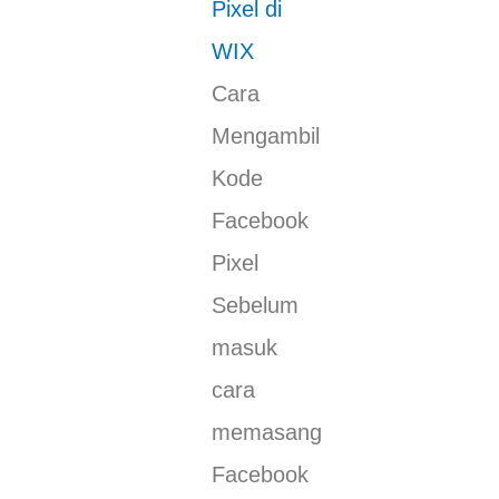
Pixel di
WIX
Cara
Mengambil
Kode
Facebook
Pixel
Sebelum
masuk
cara
memasang
Facebook