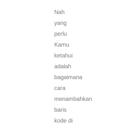
Nah
yang
perlu
Kamu
ketahui
adalah
bagaimana
cara
menambahkan
baris
kode di