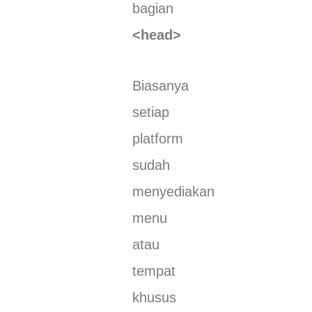
bagian
<head>
Biasanya
setiap
platform
sudah
menyediakan
menu
atau
tempat
khusus