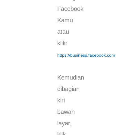
Facebook
Kamu
atau
klik:
https://business.facebook.com
Kemudian
dibagian
kiri
bawah
layar,
klik