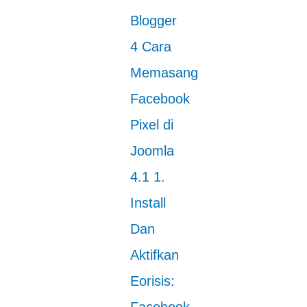
Blogger
4
Cara
Memasang
Facebook
Pixel di
Joomla
4.1
1.
Install
Dan
Aktifkan
Eorisis: