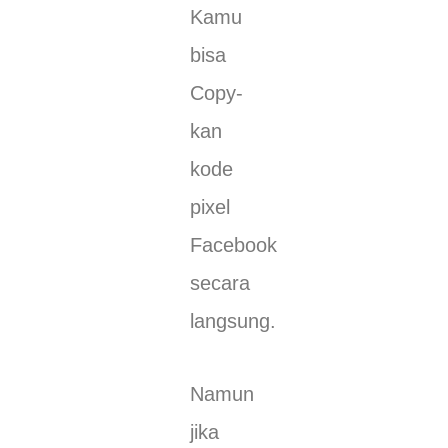
Kamu
bisa
Copy-
kan
kode
pixel
Facebook
secara
langsung.
Namun
jika