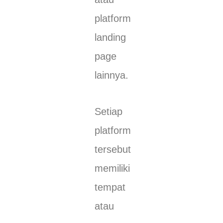
platform
landing
page
lainnya.
Setiap
platform
tersebut
memiliki
tempat
atau