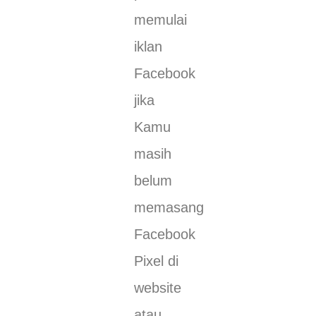
memulai
iklan
Facebook
jika
Kamu
masih
belum
memasang
Facebook
Pixel di
website
atau