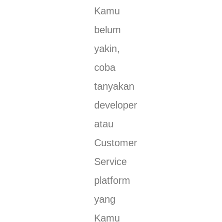
Kamu
belum
yakin,
coba
tanyakan
developer
atau
Customer
Service
platform
yang
Kamu