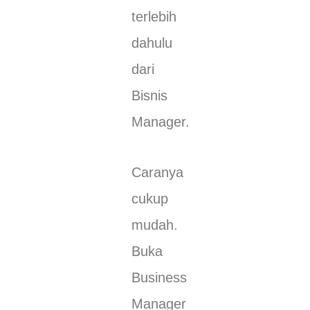
terlebih
dahulu
dari
Bisnis
Manager.
Caranya
cukup
mudah.
Buka
Business
Manager