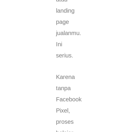
landing
page
jualanmu.
Ini
serius.
Karena
tanpa
Facebook
Pixel,
proses