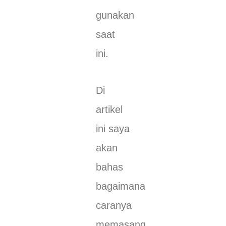
gunakan
saat
ini.
Di
artikel
ini saya
akan
bahas
bagaimana
caranya
memasang