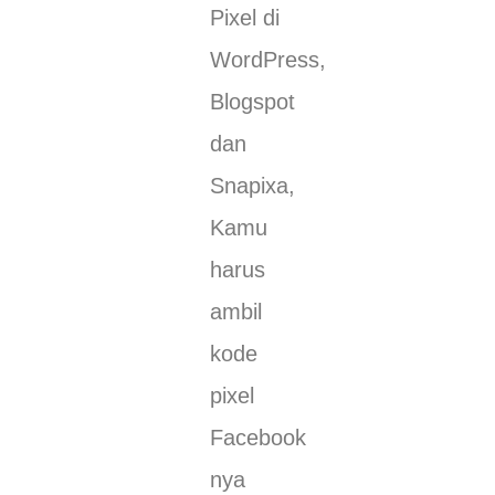
Pixel di
WordPress,
Blogspot
dan
Snapixa,
Kamu
harus
ambil
kode
pixel
Facebook
nya