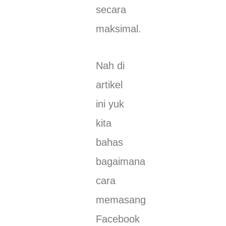
secara
maksimal.
Nah di
artikel
ini yuk
kita
bahas
bagaimana
cara
memasang
Facebook