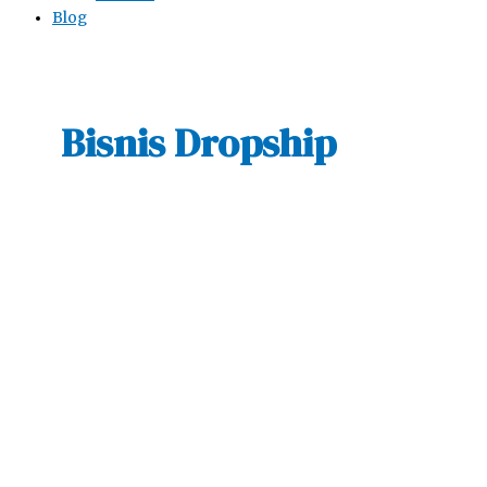
Blog
Bisnis Dropship