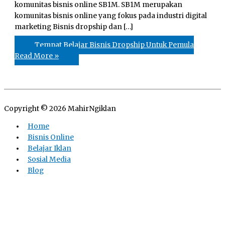
komunitas bisnis online SB1M. SB1M merupakan
komunitas bisnis online yang fokus pada industri digital
marketing Bisnis dropship dan […]
Tempat Belajar Bisnis Dropship Untuk Pemula
Read More »
Copyright © 2026
MahirNgiklan
Home
Bisnis Online
Belajar Iklan
Sosial Media
Blog