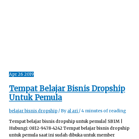
Apr
26
2019
Tempat Belajar Bisnis Dropship
Untuk Pemula
belajar bisnis dropship
/ By
al ari
/
4 minutes of reading
Tempat belajar bisnis dropship untuk pemula| SB1M |
Hubungi: 0812-9478-4242 Tempat belajar bisnis dropship
untuk pemula saat ini sudah dibuka untuk member