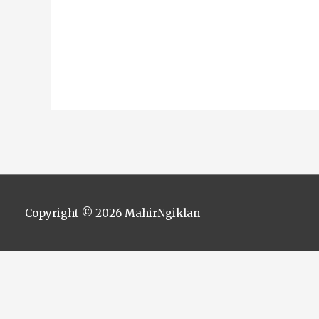
Copyright © 2026
MahirNgiklan