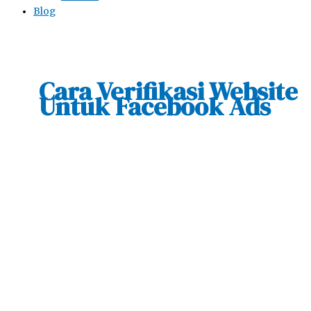
Blog
Cara Verifikasi Website
Untuk Facebook Ads