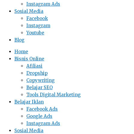
Instagram Ads
Sosial Media
Facebook
Instagram
Youtube
Blog
Home
Bisnis Online
Afiliasi
Dropship
Copywriting
Belajar SEO
Tools Digital Marketing
Belajar Iklan
Facebook Ads
Google Ads
Instagram Ads
Sosial Media