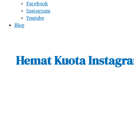
Facebook
Instagram
Youtube
Blog
Hemat Kuota Instagr