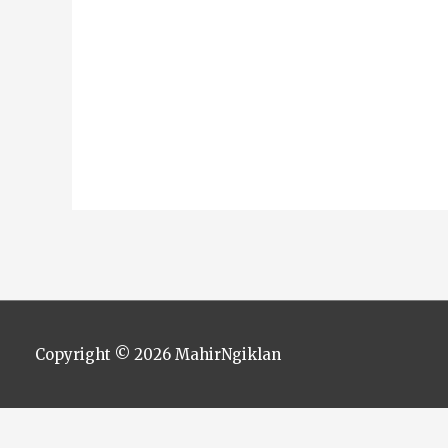
Copyright © 2026
MahirNgiklan