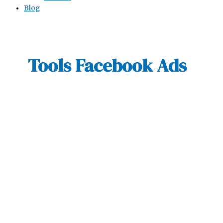
Blog
Tools Facebook Ads