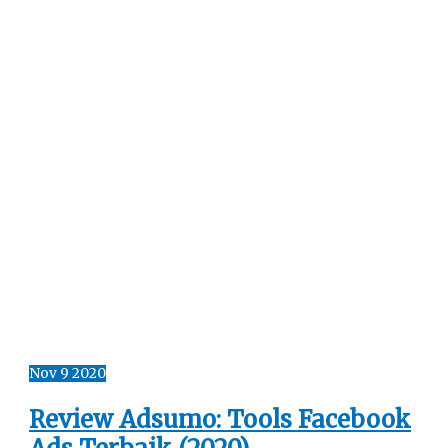
Nov
9
2020
Review Adsumo: Tools Facebook