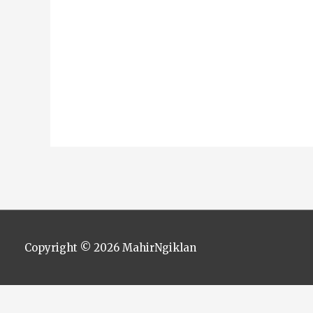
Copyright © 2026
MahirNgiklan