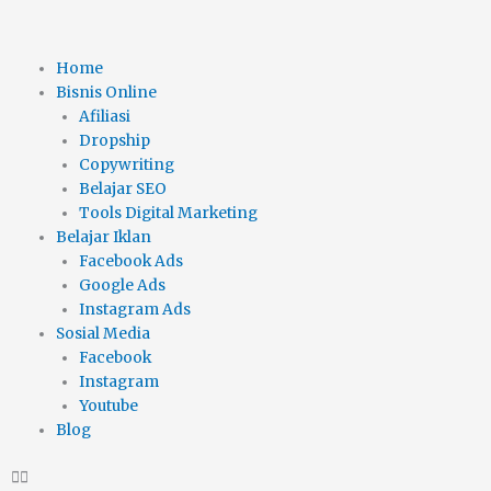
Skip
to
content
Home
Bisnis Online
Afiliasi
Dropship
Copywriting
Belajar SEO
Tools Digital Marketing
Belajar Iklan
Facebook Ads
Google Ads
Instagram Ads
Sosial Media
Facebook
Instagram
Youtube
Blog