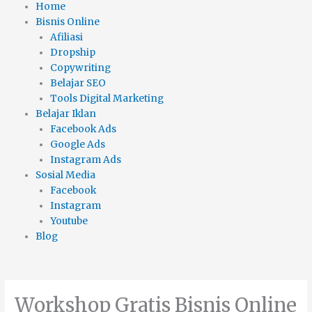
Home
Bisnis Online
Afiliasi
Dropship
Copywriting
Belajar SEO
Tools Digital Marketing
Belajar Iklan
Facebook Ads
Google Ads
Instagram Ads
Sosial Media
Facebook
Instagram
Youtube
Blog
Workshop Gratis Bisnis Online