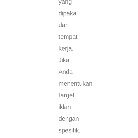
yang
dipakai
dan
tempat
kerja.
Jika
Anda
menentukan
target
iklan
dengan
spesifik,