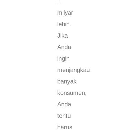
1
milyar
lebih.
Jika
Anda
ingin
menjangkau
banyak
konsumen,
Anda
tentu
harus