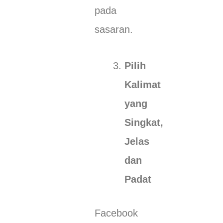
pada
sasaran.
Pilih
Kalimat
yang
Singkat,
Jelas
dan
Padat
Facebook