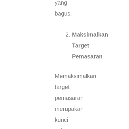
yang
bagus.
Maksimalkan
Target
Pemasaran
Memaksimalkan
target
pemasaran
merupakan
kunci