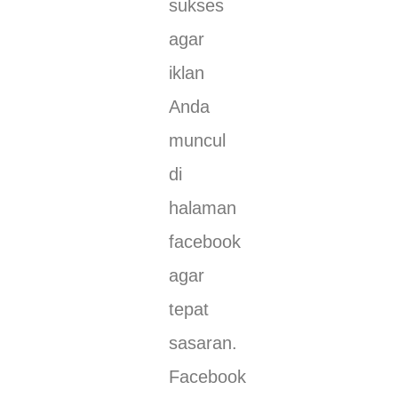
sukses
agar
iklan
Anda
muncul
di
halaman
facebook
agar
tepat
sasaran.
Facebook