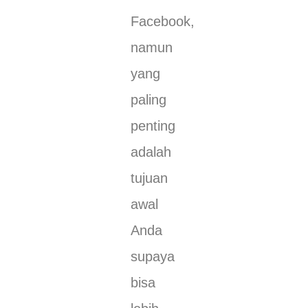
Facebook,
namun
yang
paling
penting
adalah
tujuan
awal
Anda
supaya
bisa