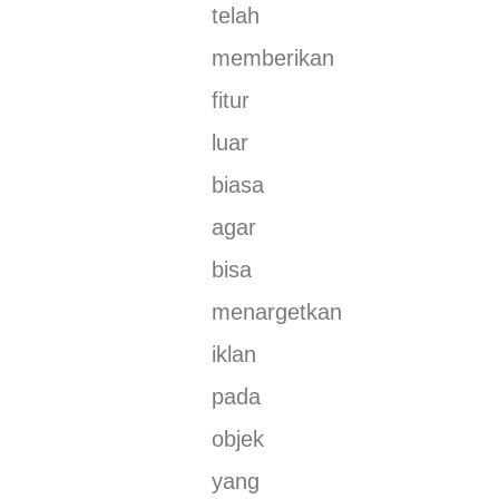
telah
memberikan
fitur
luar
biasa
agar
bisa
menargetkan
iklan
pada
objek
yang