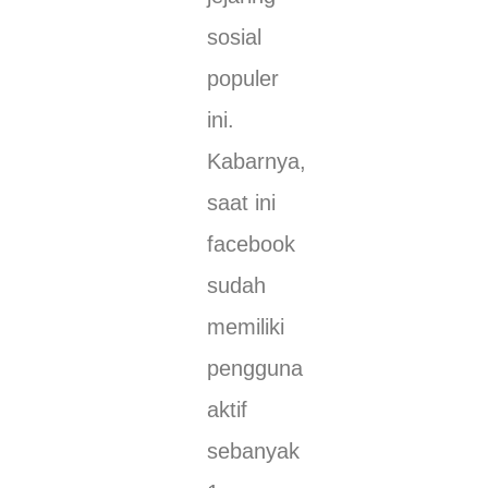
sosial
populer
ini.
Kabarnya,
saat ini
facebook
sudah
memiliki
pengguna
aktif
sebanyak