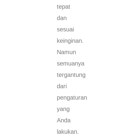
tepat
dan
sesuai
keinginan.
Namun
semuanya
tergantung
dari
pengaturan
yang
Anda
lakukan.