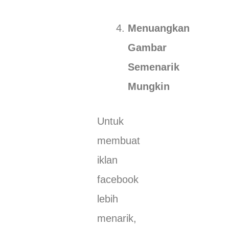
Menuangkan
Gambar
Semenarik
Mungkin
Untuk
membuat
iklan
facebook
lebih
menarik,