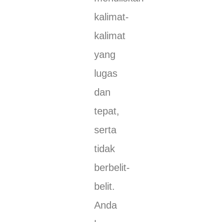
kalimat-
kalimat
yang
lugas
dan
tepat,
serta
tidak
berbelit-
belit.
Anda