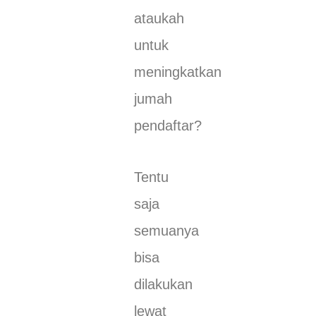
ataukah
untuk
meningkatkan
jumah
pendaftar?
Tentu
saja
semuanya
bisa
dilakukan
lewat