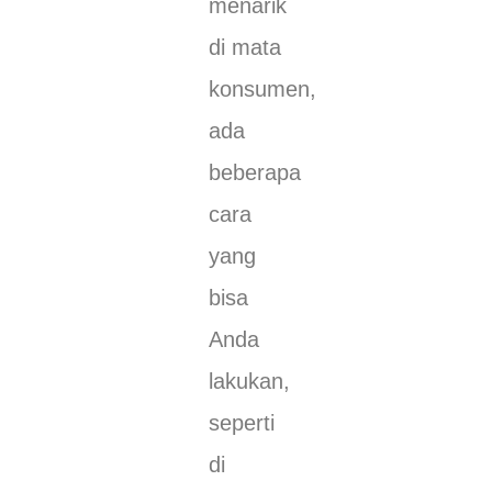
menarik
di mata
konsumen,
ada
beberapa
cara
yang
bisa
Anda
lakukan,
seperti
di