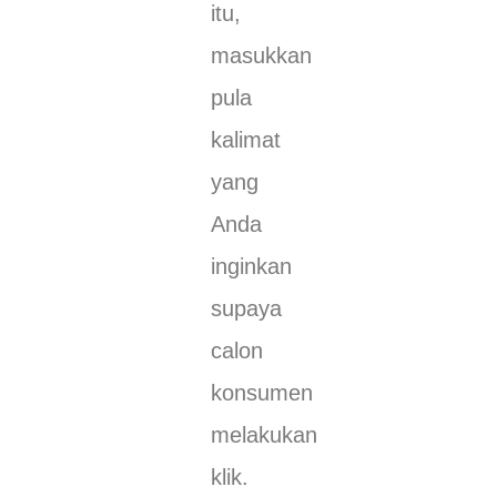
itu,
masukkan
pula
kalimat
yang
Anda
inginkan
supaya
calon
konsumen
melakukan
klik.