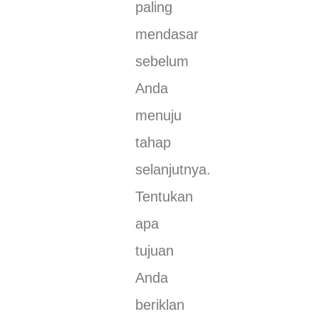
paling
mendasar
sebelum
Anda
menuju
tahap
selanjutnya.
Tentukan
apa
tujuan
Anda
beriklan