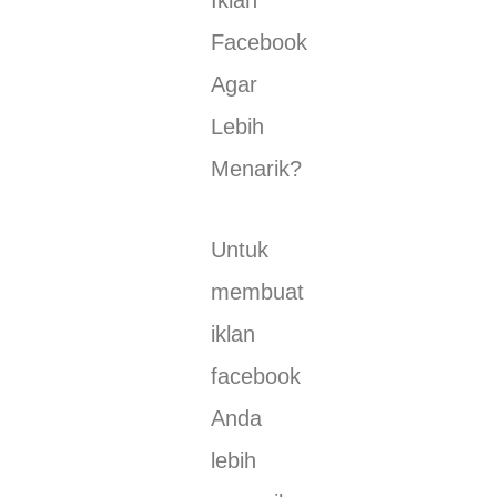
Facebook
Agar
Lebih
Menarik?
Untuk
membuat
iklan
facebook
Anda
lebih