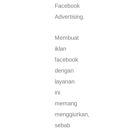
Facebook
Advertising.
Membuat
iklan
facebook
dengan
layanan
ini
memang
menggiurkan,
sebab