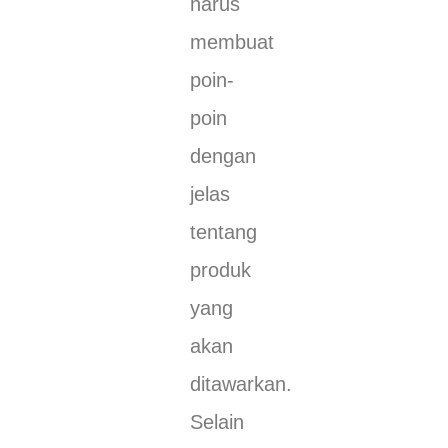
harus
membuat
poin-
poin
dengan
jelas
tentang
produk
yang
akan
ditawarkan.
Selain