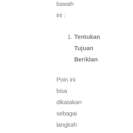
bawah
ini :
Tentukan
Tujuan
Beriklan
Poin ini
bisa
dikatakan
sebagai
langkah