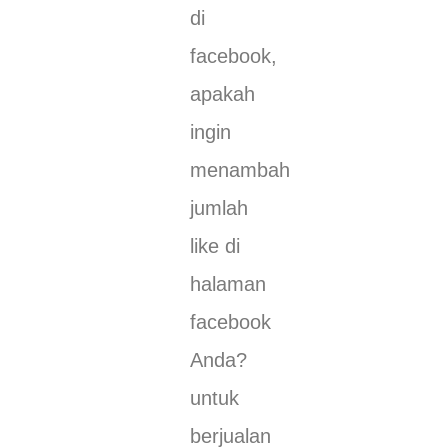
di
facebook,
apakah
ingin
menambah
jumlah
like di
halaman
facebook
Anda?
untuk
berjualan