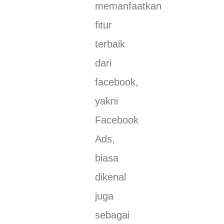
memanfaatkan
fitur
terbaik
dari
facebook,
yakni
Facebook
Ads,
biasa
dikenal
juga
sebagai