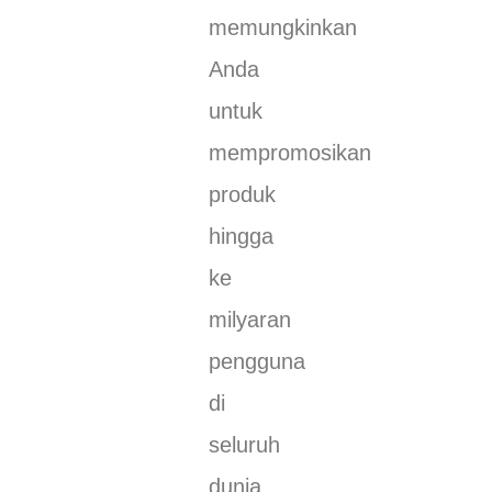
memungkinkan
Anda
untuk
mempromosikan
produk
hingga
ke
milyaran
pengguna
di
seluruh
dunia.