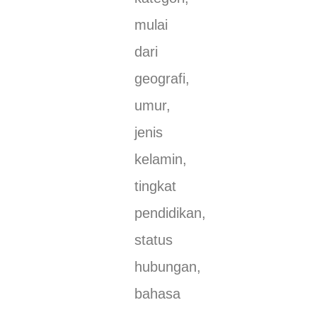
mulai
dari
geografi,
umur,
jenis
kelamin,
tingkat
pendidikan,
status
hubungan,
bahasa