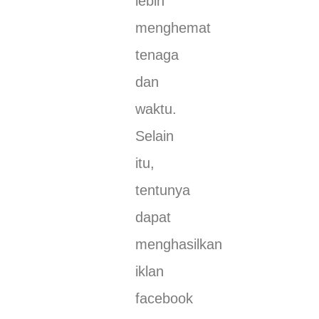
lebih
menghemat
tenaga
dan
waktu.
Selain
itu,
tentunya
dapat
menghasilkan
iklan
facebook