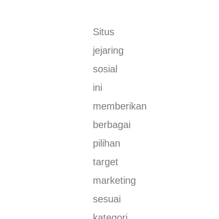
Situs
jejaring
sosial
ini
memberikan
berbagai
pilihan
target
marketing
sesuai
kategori,