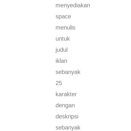
menyediakan
space
menulis
untuk
judul
iklan
sebanyak
25
karakter
dengan
deskripsi
sebanyak