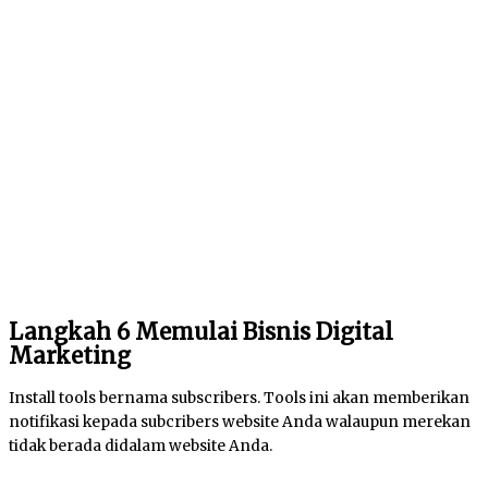
Langkah 6 Memulai Bisnis Digital
Marketing
Install tools bernama subscribers. Tools ini akan memberikan
notifikasi kepada subcribers website Anda walaupun merekan
tidak berada didalam website Anda.