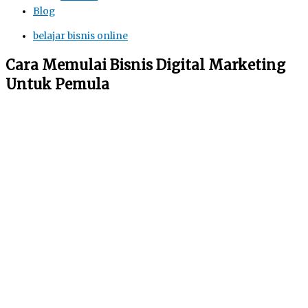
Blog
belajar bisnis online
Cara Memulai Bisnis Digital Marketing
Untuk Pemula