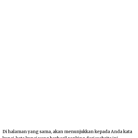
Di halaman yang sama, akan menunjukkan kepada Anda kata