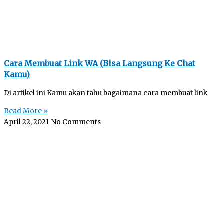
Cara Membuat Link WA (Bisa Langsung Ke Chat
Kamu)
Di artikel ini Kamu akan tahu bagaimana cara membuat link
Read More »
April 22, 2021
No Comments