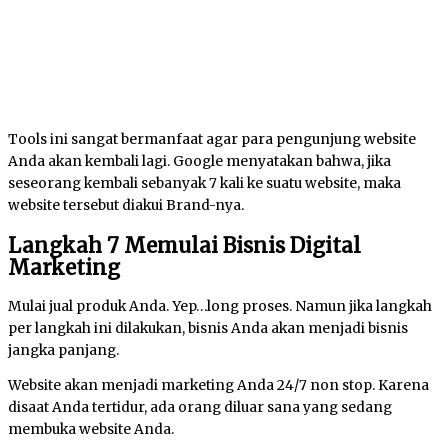
Tools ini sangat bermanfaat agar para pengunjung website
Anda akan kembali lagi. Google menyatakan bahwa, jika
seseorang kembali sebanyak 7 kali ke suatu website, maka
website tersebut diakui Brand-nya.
Langkah 7 Memulai Bisnis Digital
Marketing
Mulai jual produk Anda. Yep…long proses. Namun jika langkah
per langkah ini dilakukan, bisnis Anda akan menjadi bisnis
jangka panjang.
Website akan menjadi marketing Anda 24/7 non stop. Karena
disaat Anda tertidur, ada orang diluar sana yang sedang
membuka website Anda.