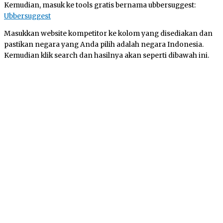
Kemudian, masuk ke tools gratis bernama ubbersuggest:
Ubbersuggest
Masukkan website kompetitor ke kolom yang disediakan dan
pastikan negara yang Anda pilih adalah negara Indonesia.
Kemudian klik search dan hasilnya akan seperti dibawah ini.