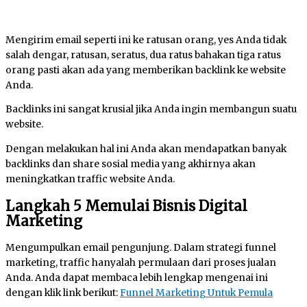
Mengirim email seperti ini ke ratusan orang, yes Anda tidak
salah dengar, ratusan, seratus, dua ratus bahakan tiga ratus
orang pasti akan ada yang memberikan backlink ke website
Anda.
Backlinks ini sangat krusial jika Anda ingin membangun suatu
website.
Dengan melakukan hal ini Anda akan mendapatkan banyak
backlinks dan share sosial media yang akhirnya akan
meningkatkan traffic website Anda.
Langkah 5 Memulai Bisnis Digital
Marketing
Mengumpulkan email pengunjung. Dalam strategi funnel
marketing, traffic hanyalah permulaan dari proses jualan
Anda. Anda dapat membaca lebih lengkap mengenai ini
dengan klik link berikut:
Funnel Marketing Untuk Pemula