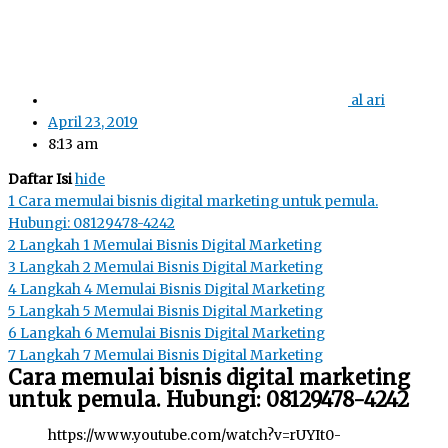
al ari
April 23, 2019
8:13 am
Daftar Isi
hide
1
Cara memulai bisnis digital marketing untuk pemula.
Hubungi: 08129478-4242
2
Langkah 1 Memulai Bisnis Digital Marketing
3
Langkah 2 Memulai Bisnis Digital Marketing
4
Langkah 4 Memulai Bisnis Digital Marketing
5
Langkah 5 Memulai Bisnis Digital Marketing
6
Langkah 6 Memulai Bisnis Digital Marketing
7
Langkah 7 Memulai Bisnis Digital Marketing
Cara memulai bisnis digital marketing
untuk pemula. Hubungi: 08129478-4242
https://www.youtube.com/watch?v=rUYIt0-