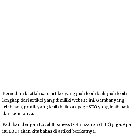
Kemudian buatlah satu artikel yang jauh lebih baik, jauh lebih
lengkap dari artikel yang dimiliki website ini. Gambar yang
lebih baik, grafik yang lebih baik, on-page SEO yang lebih baik
dan semuanya.
Padukan dengan Local Business Optimization (LBO) juga. Apa
itu LBO? akan kita bahas di artikel berikutnya.