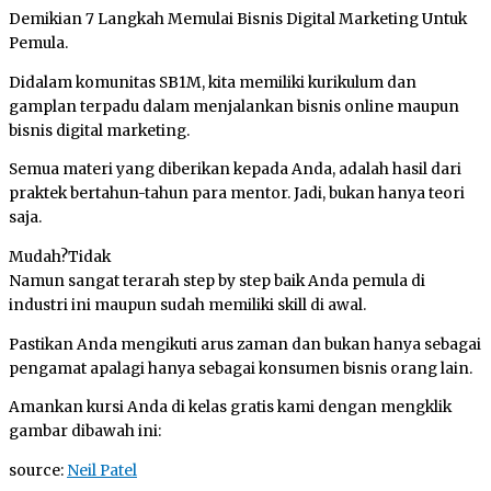
Demikian 7 Langkah Memulai Bisnis Digital Marketing Untuk
Pemula.
Didalam komunitas SB1M, kita memiliki kurikulum dan
gamplan terpadu dalam menjalankan bisnis online maupun
bisnis digital marketing.
Semua materi yang diberikan kepada Anda, adalah hasil dari
praktek bertahun-tahun para mentor. Jadi, bukan hanya teori
saja.
Mudah?Tidak
Namun sangat terarah step by step baik Anda pemula di
industri ini maupun sudah memiliki skill di awal.
Pastikan Anda mengikuti arus zaman dan bukan hanya sebagai
pengamat apalagi hanya sebagai konsumen bisnis orang lain.
Amankan kursi Anda di kelas gratis kami dengan mengklik
gambar dibawah ini:
source:
Neil Patel