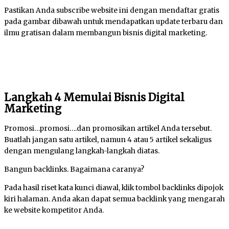
Pastikan Anda subscribe website ini dengan mendaftar gratis
pada gambar dibawah untuk mendapatkan update terbaru dan
ilmu gratisan dalam membangun bisnis digital marketing.
Langkah 4 Memulai Bisnis Digital
Marketing
Promosi…promosi….dan promosikan artikel Anda tersebut.
Buatlah jangan satu artikel, namun 4 atau 5 artikel sekaligus
dengan mengulang langkah-langkah diatas.
Bangun backlinks. Bagaimana caranya?
Pada hasil riset kata kunci diawal, klik tombol backlinks dipojok
kiri halaman. Anda akan dapat semua backlink yang mengarah
ke website kompetitor Anda.