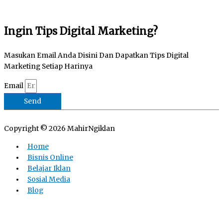
Ingin Tips Digital Marketing?
Masukan Email Anda Disini Dan Dapatkan Tips Digital
Marketing Setiap Harinya
Email
Send
Copyright © 2026
MahirNgiklan
Home
Bisnis Online
Belajar Iklan
Sosial Media
Blog