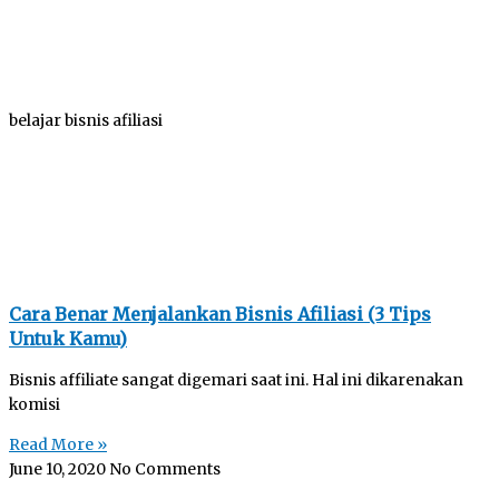
belajar bisnis afiliasi
Cara Benar Menjalankan Bisnis Afiliasi (3 Tips
Untuk Kamu)
Bisnis affiliate sangat digemari saat ini. Hal ini dikarenakan
komisi
Read More »
June 10, 2020
No Comments