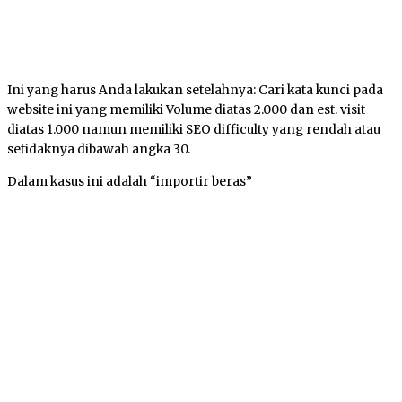
Ini yang harus Anda lakukan setelahnya: Cari kata kunci pada
website ini yang memiliki Volume diatas 2.000 dan est. visit
diatas 1.000 namun memiliki SEO difficulty yang rendah atau
setidaknya dibawah angka 30.
Dalam kasus ini adalah “importir beras”