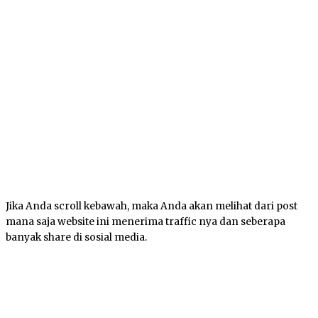
Jika Anda scroll kebawah, maka Anda akan melihat dari post
mana saja website ini menerima traffic nya dan seberapa
banyak share di sosial media.