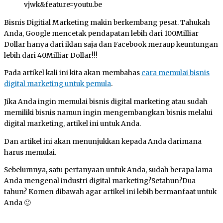
vjwk&feature=youtu.be
Bisnis Digitial Marketing makin berkembang pesat. Tahukah
Anda, Google mencetak pendapatan lebih dari 100Milliar
Dollar hanya dari iklan saja dan Facebook meraup keuntungan
lebih dari 40Milliar Dollar!!!
Pada artikel kali ini kita akan membahas
cara memulai bisnis
digital marketing untuk pemula
.
Jika Anda ingin memulai bisnis digital marketing atau sudah
memiliki bisnis namun ingin mengembangkan bisnis melalui
digital marketing, artikel ini untuk Anda.
Dan artikel ini akan menunjukkan kepada Anda darimana
harus memulai.
Sebelumnya, satu pertanyaan untuk Anda, sudah berapa lama
Anda mengenal industri digital marketing?Setahun?Dua
tahun? Komen dibawah agar artikel ini lebih bermanfaat untuk
Anda 🙂