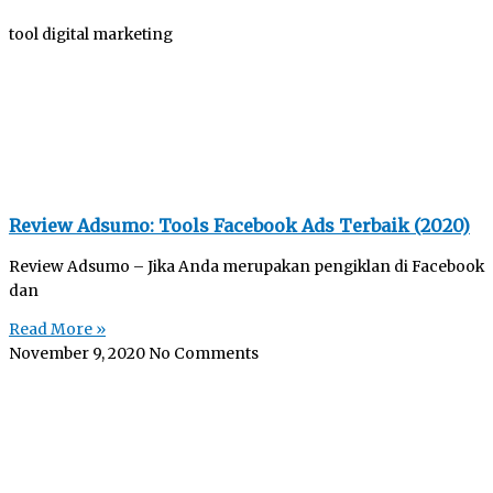
tool digital marketing
Review Adsumo: Tools Facebook Ads Terbaik (2020)
Review Adsumo – Jika Anda merupakan pengiklan di Facebook
dan
Read More »
November 9, 2020
No Comments