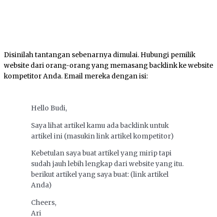
Disinilah tantangan sebenarnya dimulai. Hubungi pemilik
website dari orang-orang yang memasang backlink ke website
kompetitor Anda. Email mereka dengan isi:
Hello Budi,
Saya lihat artikel kamu ada backlink untuk
artikel ini (masukin link artikel kompetitor)
Kebetulan saya buat artikel yang mirip tapi
sudah jauh lebih lengkap dari website yang itu.
berikut artikel yang saya buat: (link artikel
Anda)
Cheers,
Ari