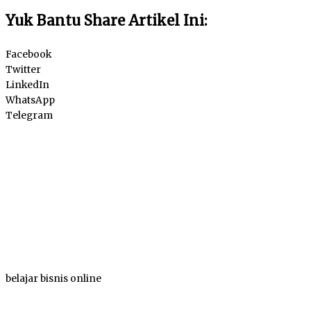
Yuk Bantu Share Artikel Ini:
Facebook
Twitter
LinkedIn
WhatsApp
Telegram
belajar bisnis online