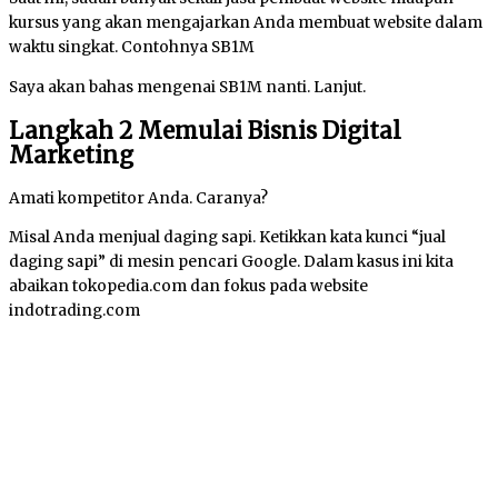
kursus yang akan mengajarkan Anda membuat website dalam
waktu singkat. Contohnya SB1M
Saya akan bahas mengenai SB1M nanti. Lanjut.
Langkah 2 Memulai Bisnis Digital
Marketing
Amati kompetitor Anda. Caranya?
Misal Anda menjual daging sapi. Ketikkan kata kunci “jual
daging sapi” di mesin pencari Google. Dalam kasus ini kita
abaikan tokopedia.com dan fokus pada website
indotrading.com