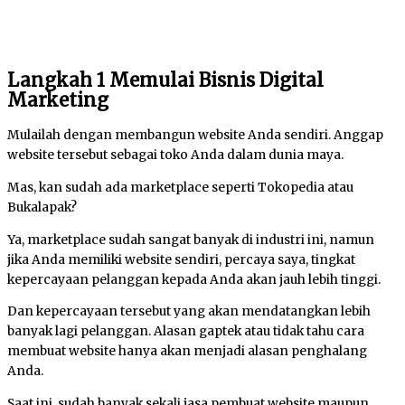
Langkah 1 Memulai Bisnis Digital
Marketing
Mulailah dengan membangun website Anda sendiri. Anggap
website tersebut sebagai toko Anda dalam dunia maya.
Mas, kan sudah ada marketplace seperti Tokopedia atau
Bukalapak?
Ya, marketplace sudah sangat banyak di industri ini, namun
jika Anda memiliki website sendiri, percaya saya, tingkat
kepercayaan pelanggan kepada Anda akan jauh lebih tinggi.
Dan kepercayaan tersebut yang akan mendatangkan lebih
banyak lagi pelanggan. Alasan gaptek atau tidak tahu cara
membuat website hanya akan menjadi alasan penghalang
Anda.
Saat ini, sudah banyak sekali jasa pembuat website maupun