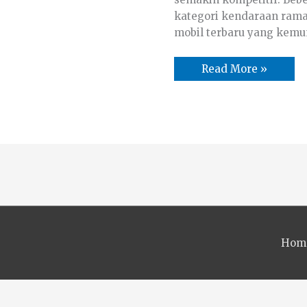
kategori kendaraan ramah
mobil terbaru yang kemu
Read More »
Hom