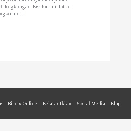
 lingkungan. Berikut ini daftar
ngkinan […]
e
Bisnis Online
Belajar Iklan
Sosial Media
Blog