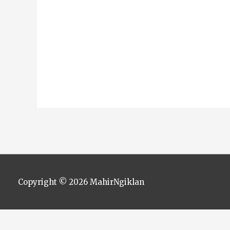
Copyright © 2026
MahirNgiklan