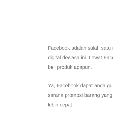
Facebook adalah salah satu 
digital dewasa ini. Lewat F
beli produk apapun.
Ya, Facebook dapat anda gu
sarana promosi barang yang 
lebih cepat.