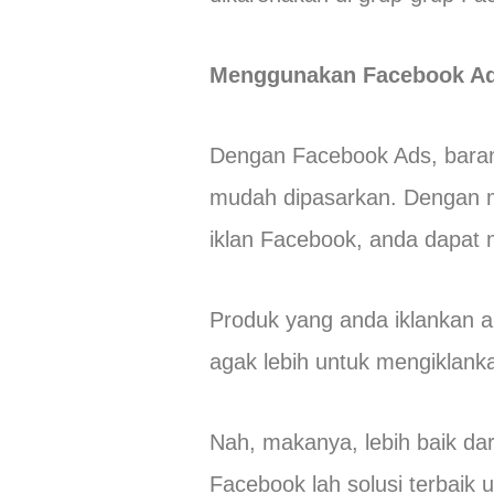
Menggunakan Facebook A
Dengan Facebook Ads, baran
mudah dipasarkan. Dengan 
iklan Facebook, anda dapat 
Produk yang anda iklankan a
agak lebih untuk mengiklan
Nah, makanya, lebih baik dar
Facebook lah solusi terbaik 