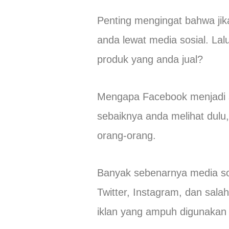
Penting mengingat bahwa jik
anda lewat media sosial. Lal
produk yang anda jual?
Mengapa Facebook menjadi s
sebaiknya anda melihat dulu
orang-orang.
Banyak sebenarnya media sos
Twitter, Instagram, dan sala
iklan yang ampuh digunakan 