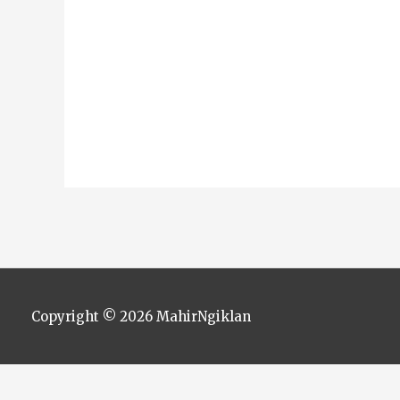
Copyright © 2026
MahirNgiklan