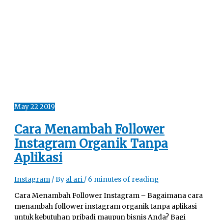
May
22
2019
Cara Menambah Follower
Instagram Organik Tanpa
Aplikasi
Instagram
/ By
al ari
/
6 minutes of reading
Cara Menambah Follower Instagram – Bagaimana cara
menambah follower instagram organik tanpa aplikasi
untuk kebutuhan pribadi maupun bisnis Anda? Bagi