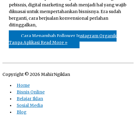
pebisnis, digital marketing sudah menjadi hal yang wajib
dikuasai untuk mempertahankan bisnisnya. Era sudah
berganti, cara berjualan konvensional perlahan
ditinggalkan,
Cara Menambah Follower Instagram Organik
Tanpa Aplikasi
Read More »
Copyright © 2026
MahirNgiklan
Home
Bisnis Online
Belajar Iklan
Sosial Media
Blog