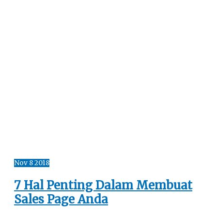
Nov
8
2018
7 Hal Penting Dalam Membuat
Sales Page Anda