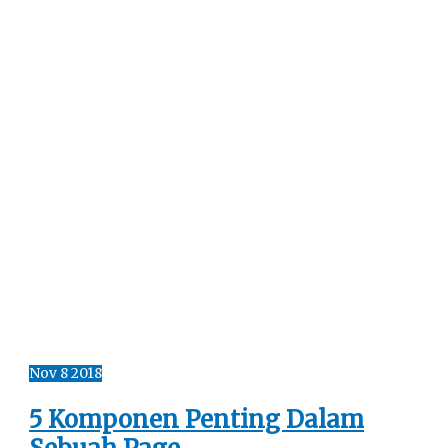
Nov
8
2018
5 Komponen Penting Dalam