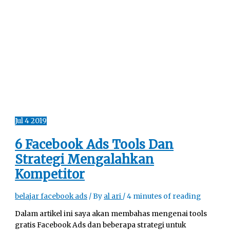
Jul
4
2019
6 Facebook Ads Tools Dan
Strategi Mengalahkan
Kompetitor
belajar facebook ads
/ By
al ari
/
4 minutes of reading
Dalam artikel ini saya akan membahas mengenai tools
gratis Facebook Ads dan beberapa strategi untuk