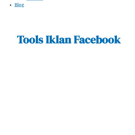
Blog
Tools Iklan Facebook