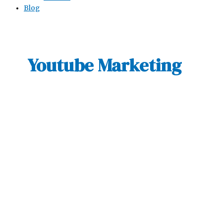
Blog
Youtube Marketing