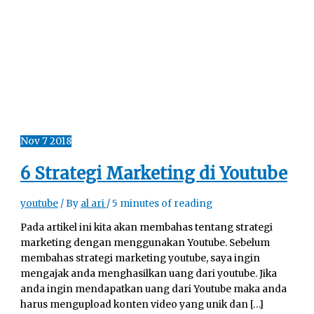
Nov
7
2018
6 Strategi Marketing di Youtube
youtube
/ By
al ari
/
5 minutes of reading
Pada artikel ini kita akan membahas tentang strategi
marketing dengan menggunakan Youtube. Sebelum
membahas strategi marketing youtube, saya ingin
mengajak anda menghasilkan uang dari youtube. Jika
anda ingin mendapatkan uang dari Youtube maka anda
harus mengupload konten video yang unik dan […]