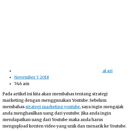
al ari
November 7, 2018
7:46 am
Pada artikel ini kita akan membahas tentang strategi
marketing dengan menggunakan Youtube. Sebelum
membahas
strategi marketing youtube
, saya ingin mengajak
anda menghasilkan uang dari youtube. Jika anda ingin
mendapatkan uang dari Youtube maka anda harus
mengupload konten video yang unik dan menarik ke Youtube.