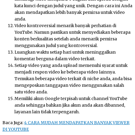
kata kunci dengan judul yang unik. Dengan cara ini Anda
akan mendapatkan lebih banyak pemirsa untuk video
anda.
Video kontroversial menarik banyak perhatian di
YouTube. Namun pastikan untuk menyediakan beberapa
konten berkualitas setelah anda menarik pemirsa
menggunakan judul yang kontroversial.
Luangkan waktu setiap hari untuk meninggalkan
komentar berguna dalam video terkait.
Setiap video yang anda upload memenuhi syarat untuk
menjadi respon video ke beberapa video lainnya.
Temukan beberapa video terkait di niche anda, anda bisa
mengeposkan tanggapan video menggunakan salah
satu video anda.
Memiliki akun Google terpisah untuk channel YouTube
anda sehingga bahkan jika akun anda akan dibanned,
layanan lain tidak terpengaruh.
Baca Juga:
4 CARA MUDAH MENDAPATKAN BANYAK VIEWER
DI YOUTUBE