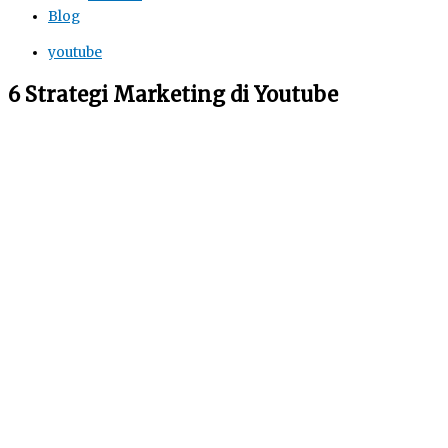
Blog
youtube
6 Strategi Marketing di Youtube