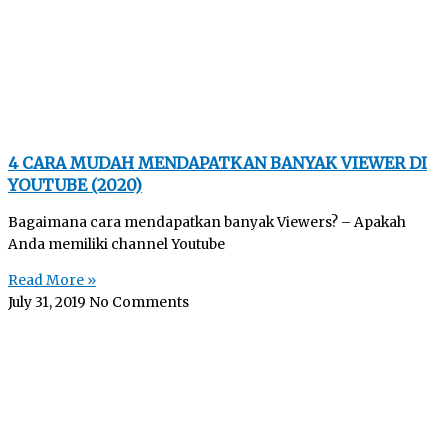
4 CARA MUDAH MENDAPATKAN BANYAK VIEWER DI
YOUTUBE (2020)
Bagaimana cara mendapatkan banyak Viewers? – Apakah
Anda memiliki channel Youtube
Read More »
July 31, 2019
No Comments