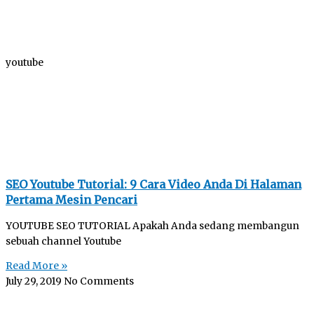
youtube
SEO Youtube Tutorial: 9 Cara Video Anda Di Halaman
Pertama Mesin Pencari
YOUTUBE SEO TUTORIAL Apakah Anda sedang membangun
sebuah channel Youtube
Read More »
July 29, 2019
No Comments