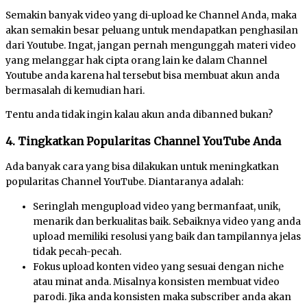
Semakin banyak video yang di-upload ke Channel Anda, maka
akan semakin besar peluang untuk mendapatkan penghasilan
dari Youtube. Ingat, jangan pernah mengunggah materi video
yang melanggar hak cipta orang lain ke dalam Channel
Youtube anda karena hal tersebut bisa membuat akun anda
bermasalah di kemudian hari.
Tentu anda tidak ingin kalau akun anda dibanned bukan?
4. Tingkatkan Popularitas Channel YouTube Anda
Ada banyak cara yang bisa dilakukan untuk meningkatkan
popularitas Channel YouTube. Diantaranya adalah:
Seringlah mengupload video yang bermanfaat, unik,
menarik dan berkualitas baik. Sebaiknya video yang anda
upload memiliki resolusi yang baik dan tampilannya jelas
tidak pecah-pecah.
Fokus upload konten video yang sesuai dengan niche
atau minat anda. Misalnya konsisten membuat video
parodi. Jika anda konsisten maka subscriber anda akan