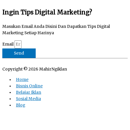
Ingin Tips Digital Marketing?
Masukan Email Anda Disini Dan Dapatkan Tips Digital
Marketing Setiap Harinya
Email
Send
Copyright © 2026
MahirNgiklan
Home
Bisnis Online
Belajar Iklan
Sosial Media
Blog