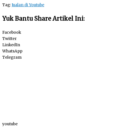
Tag:
Jualan di Youtube
Yuk Bantu Share Artikel Ini:
Facebook
Twitter
LinkedIn
WhatsApp
Telegram
youtube