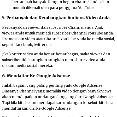
bertambah banyak. Dengan begitu channel anda akan
mudah dikenali oleh para pengguna YouTube.
5. Perbanyak dan Kembangkan Audiens Video Anda
Perbanyaklah viewer dan subscriber Channel anda. Ajak
viewer anda untuk menjadi subscriber Channel YouTube anda.
Promosikan video atau Channel YouTube Anda ke media sosial,
seperti facebook, twitter,dll.
Jika konten video anda benar-benar bagus, maka viewer dan
subscriber tidak sungkan-sungkan men-share video anda
diakun media sosial mereka.
6. Mendaftar Ke Google Adsense
Inilah bagian yang paling penting yaitu Google Adsense.
Biasanya Channel yang memiliki video dengan banyak views
akan mendapatkan undangan langsung dari Google Adsense.
Tapi bila kita belum mendapatkan undangan tersebut, kita bisa
mendaftarkan diri ke Google Adsense.