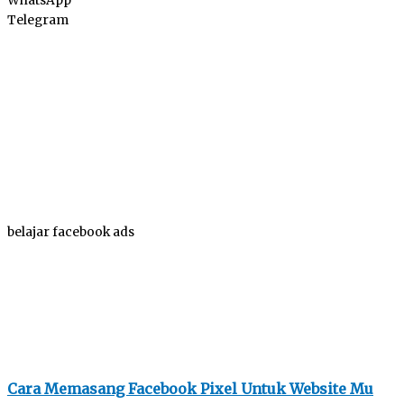
WhatsApp
Telegram
belajar facebook ads
Cara Memasang Facebook Pixel Untuk Website Mu