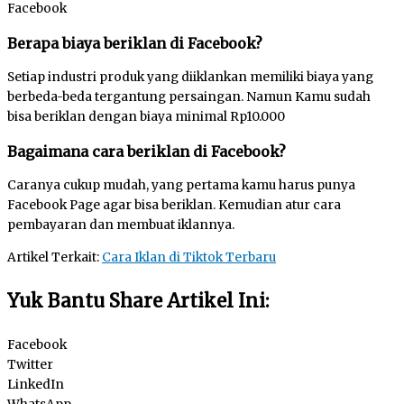
Facebook
Berapa biaya beriklan di Facebook?
Setiap industri produk yang diiklankan memiliki biaya yang
berbeda-beda tergantung persaingan. Namun Kamu sudah
bisa beriklan dengan biaya minimal Rp10.000
Bagaimana cara beriklan di Facebook?
Caranya cukup mudah, yang pertama kamu harus punya
Facebook Page agar bisa beriklan. Kemudian atur cara
pembayaran dan membuat iklannya.
Artikel Terkait:
Cara Iklan di Tiktok Terbaru
Yuk Bantu Share Artikel Ini:
Facebook
Twitter
LinkedIn