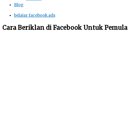
Blog
belajar facebook ads
Cara Beriklan di Facebook Untuk Pemula