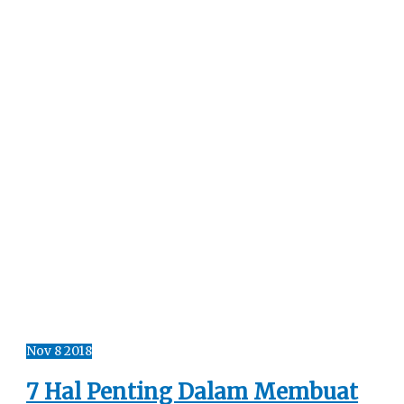
Nov
8
2018
7 Hal Penting Dalam Membuat