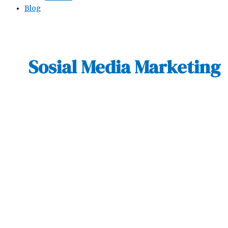
Blog
Sosial Media Marketing