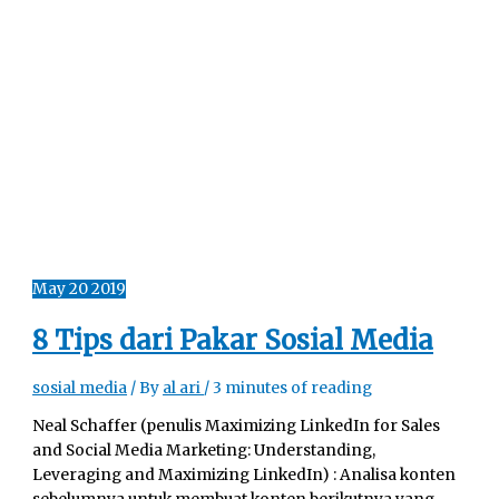
May
20
2019
8 Tips dari Pakar Sosial Media
sosial media
/ By
al ari
/
3 minutes of reading
Neal Schaffer (penulis Maximizing LinkedIn for Sales
and Social Media Marketing: Understanding,
Leveraging and Maximizing LinkedIn) : Analisa konten