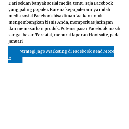
Dari sekian banyak sosial media, tentu saja Facebook
yang paling populer. Karena kepopulerannya inilah
media sosial Facebook bisa dimanfaatkan untuk
mengembangkan bisnis Anda, memperluas jaringan
dan memasarkan produk. Potensi pasar Facebook masih
sangat besar. Tercatat, menurut laporan Hootsuite, pada
Januari
Strategi Jago Marketing di Facebook
Read More
»