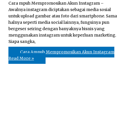
Cara mpuh Mempromosikan Akun Instagram –
Awalnya instagram diciptakan sebagai media sosial
untuk upload gambar atau foto dari smartphone. Sama
halnya seperti media social lainnya, fungsinya pun
bergeser seiring dengan banyaknya bisnis yang
menggunakan instagram untuk keperluan marketing.
Siapa sangka,
Cara Ampuh Mempromosikan Akun Instagram
Read More »