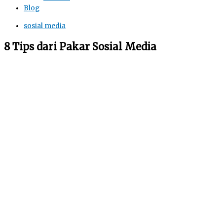
Blog
sosial media
8 Tips dari Pakar Sosial Media