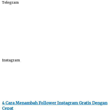
Telegram
Instagram
4 Cara Menambah Follower Instagram Gratis Dengan
Cepat