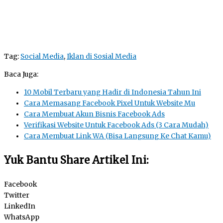
Tag:
Social Media
,
Iklan di Sosial Media
Baca Juga:
10 Mobil Terbaru yang Hadir di Indonesia Tahun Ini
Cara Memasang Facebook Pixel Untuk Website Mu
Cara Membuat Akun Bisnis Facebook Ads
Verifikasi Website Untuk Facebook Ads (3 Cara Mudah)
Cara Membuat Link WA (Bisa Langsung Ke Chat Kamu)
Yuk Bantu Share Artikel Ini:
Facebook
Twitter
LinkedIn
WhatsApp