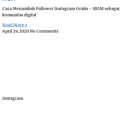
Cara Menambah Follower Instagram Gratis – SB1M sebagai
komunitas digital
Read More »
April 29, 2020
No Comments
Instagram