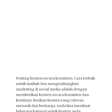
Posting konten secara konsisten. Cara terbaik
untuk tumbuh dan mengembangkan
marketing di social media adalah dengan
memberikan konten secara konsisten dan
kontinyu. Berikan konten yang relevan,
menarik dan berharga. Anda bisa membuat
beberapa kategori untuk konten anda.