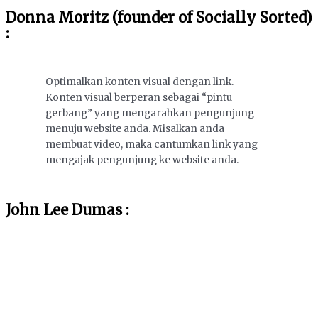
Donna Moritz (founder of Socially Sorted)
:
Optimalkan konten visual dengan link.
Konten visual berperan sebagai “pintu
gerbang” yang mengarahkan pengunjung
menuju website anda. Misalkan anda
membuat video, maka cantumkan link yang
mengajak pengunjung ke website anda.
John Lee Dumas :