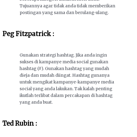
Tujuannya agar tidak anda tidak memberikan
postingan yang sama dan berulang-ulang.
Peg Fitzpatrick :
Gunakan strategi hashtag. Jika anda ingin
sukses di kampanye media social gunakan
hashtag (#). Gunakan hashtag yang mudah
dieja dan mudah diingat. Hashtag gunanya
untuk mengikat kampanye-kampanye media
social yang anda lakukan. Tak kalah penting
ikutlah terlibat dalam percakapan di hashtag
yang anda buat.
Ted Rubin :