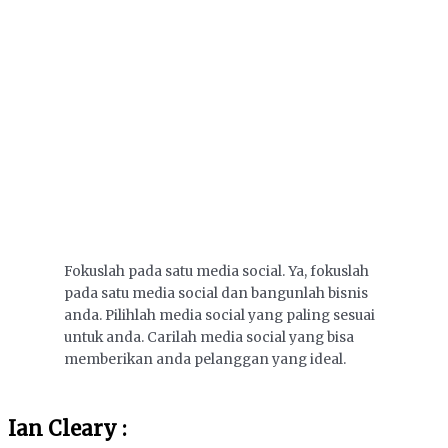
Fokuslah pada satu media social. Ya, fokuslah
pada satu media social dan bangunlah bisnis
anda. Pilihlah media social yang paling sesuai
untuk anda. Carilah media social yang bisa
memberikan anda pelanggan yang ideal.
Ian Cleary :