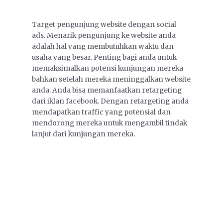
Target pengunjung website dengan social
ads. Menarik pengunjung ke website anda
adalah hal yang membutuhkan waktu dan
usaha yang besar. Penting bagi anda untuk
memaksimalkan potensi kunjungan mereka
bahkan setelah mereka meninggalkan website
anda. Anda bisa memanfaatkan retargeting
dari iklan facebook. Dengan retargeting anda
mendapatkan traffic yang potensial dan
mendorong mereka untuk mengambil tindak
lanjut dari kunjungan mereka.