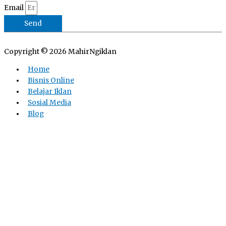
Email
Send
Copyright © 2026
MahirNgiklan
Home
Bisnis Online
Belajar Iklan
Sosial Media
Blog