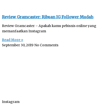
Review Gramcaster: Ribuan IG Follower Mudah
Review Gramcaster – Apakah kamu pebisnis online yang
memanfaatkan Instagram
Read More »
September 30, 2019
No Comments
Instagram