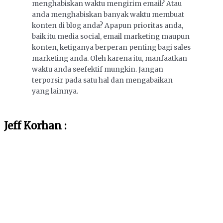
menghabiskan waktu mengirim email? Atau
anda menghabiskan banyak waktu membuat
konten di blog anda? Apapun prioritas anda,
baik itu media social, email marketing maupun
konten, ketiganya berperan penting bagi sales
marketing anda. Oleh karena itu, manfaatkan
waktu anda seefektif mungkin. Jangan
terporsir pada satu hal dan mengabaikan
yang lainnya.
Jeff Korhan :