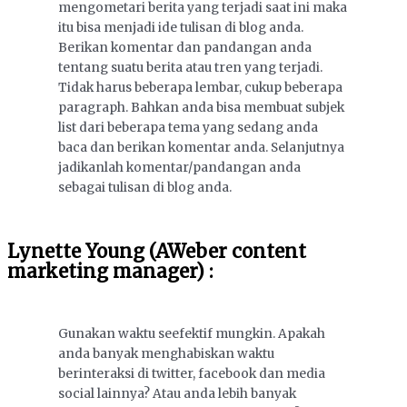
mengometari berita yang terjadi saat ini maka
itu bisa menjadi ide tulisan di blog anda.
Berikan komentar dan pandangan anda
tentang suatu berita atau tren yang terjadi.
Tidak harus beberapa lembar, cukup beberapa
paragraph. Bahkan anda bisa membuat subjek
list dari beberapa tema yang sedang anda
baca dan berikan komentar anda. Selanjutnya
jadikanlah komentar/pandangan anda
sebagai tulisan di blog anda.
Lynette Young (AWeber content
marketing manager) :
Gunakan waktu seefektif mungkin. Apakah
anda banyak menghabiskan waktu
berinteraksi di twitter, facebook dan media
social lainnya? Atau anda lebih banyak