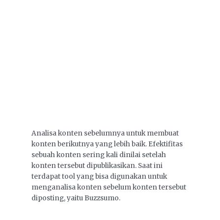
Analisa konten sebelumnya untuk membuat
konten berikutnya yang lebih baik. Efektifitas
sebuah konten sering kali dinilai setelah
konten tersebut dipublikasikan. Saat ini
terdapat tool yang bisa digunakan untuk
menganalisa konten sebelum konten tersebut
diposting, yaitu Buzzsumo.