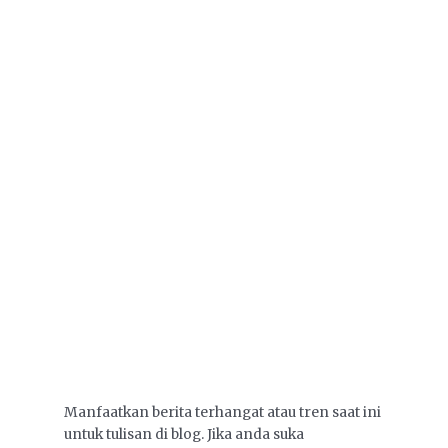
Manfaatkan berita terhangat atau tren saat ini
untuk tulisan di blog. Jika anda suka