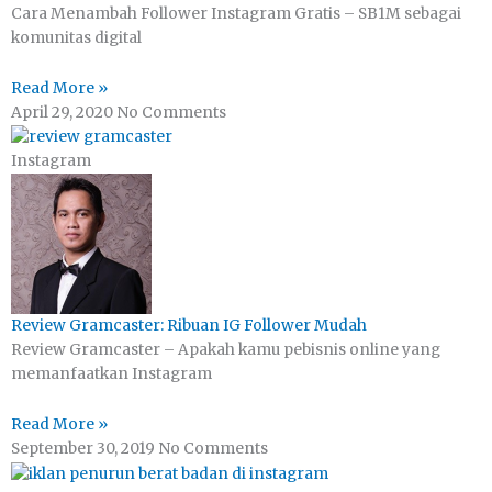
Cara Menambah Follower Instagram Gratis – SB1M sebagai
komunitas digital
Read More »
April 29, 2020
No Comments
Instagram
Review Gramcaster: Ribuan IG Follower Mudah
Review Gramcaster – Apakah kamu pebisnis online yang
memanfaatkan Instagram
Read More »
September 30, 2019
No Comments