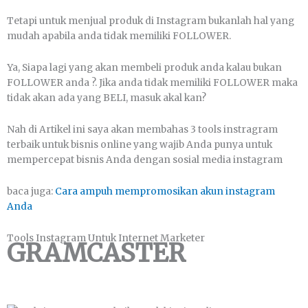
Tetapi untuk menjual produk di Instagram bukanlah hal yang
mudah apabila anda tidak memiliki FOLLOWER.
Ya, Siapa lagi yang akan membeli produk anda kalau bukan
FOLLOWER anda ?. Jika anda tidak memiliki FOLLOWER maka
tidak akan ada yang BELI, masuk akal kan?
Nah di Artikel ini saya akan membahas 3 tools instragram
terbaik untuk bisnis online yang wajib Anda punya untuk
mempercepat bisnis Anda dengan sosial media instagram
baca juga:
Cara ampuh mempromosikan akun instagram
Anda
Tools Instagram Untuk Internet Marketer
GRAMCASTER