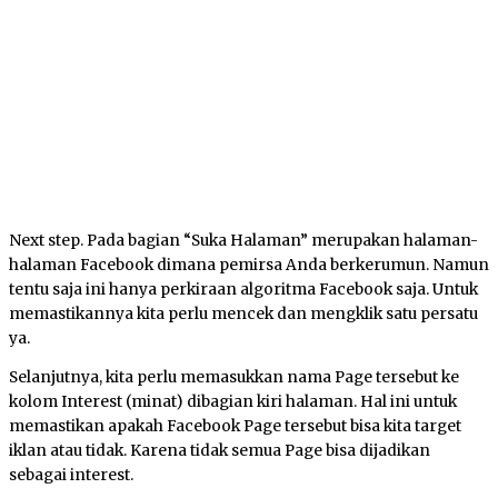
Next step. Pada bagian “Suka Halaman” merupakan halaman-
halaman Facebook dimana pemirsa Anda berkerumun. Namun
tentu saja ini hanya perkiraan algoritma Facebook saja. Untuk
memastikannya kita perlu mencek dan mengklik satu persatu
ya.
Selanjutnya, kita perlu memasukkan nama Page tersebut ke
kolom Interest (minat) dibagian kiri halaman. Hal ini untuk
memastikan apakah Facebook Page tersebut bisa kita target
iklan atau tidak. Karena tidak semua Page bisa dijadikan
sebagai interest.