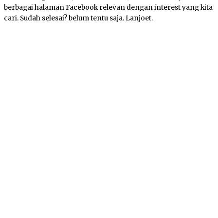
berbagai halaman Facebook relevan dengan interest yang kita
cari. Sudah selesai? belum tentu saja. Lanjoet.