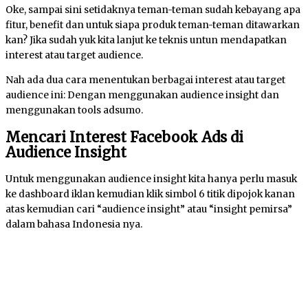
Oke, sampai sini setidaknya teman-teman sudah kebayang apa
fitur, benefit dan untuk siapa produk teman-teman ditawarkan
kan? Jika sudah yuk kita lanjut ke teknis untun mendapatkan
interest atau target audience.
Nah ada dua cara menentukan berbagai interest atau target
audience ini: Dengan menggunakan audience insight dan
menggunakan tools adsumo.
Mencari Interest Facebook Ads di
Audience Insight
Untuk menggunakan audience insight kita hanya perlu masuk
ke dashboard iklan kemudian klik simbol 6 titik dipojok kanan
atas kemudian cari “audience insight” atau “insight pemirsa”
dalam bahasa Indonesia nya.