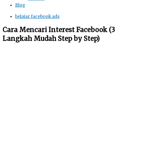
Blog
belajar facebook ads
Cara Mencari Interest Facebook (3
Langkah Mudah Step by Step)