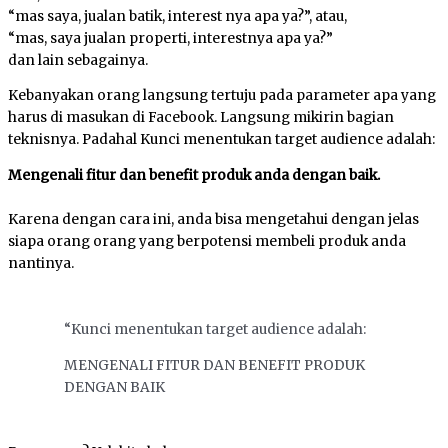
“mas saya, jualan batik, interest nya apa ya?”, atau,
“mas, saya jualan properti, interestnya apa ya?”
dan lain sebagainya.
Kebanyakan orang langsung tertuju pada parameter apa yang
harus di masukan di Facebook. Langsung mikirin bagian
teknisnya. Padahal Kunci menentukan target audience adalah:
Mengenali fitur dan benefit produk anda dengan baik.
Karena dengan cara ini, anda bisa mengetahui dengan jelas
siapa orang orang yang berpotensi membeli produk anda
nantinya.
“Kunci menentukan target audience adalah:
MENGENALI FITUR DAN BENEFIT PRODUK
DENGAN BAIK