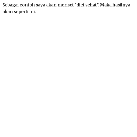
Sebagai contoh saya akan meriset “diet sehat”. Maka hasilnya
akan seperti ini: