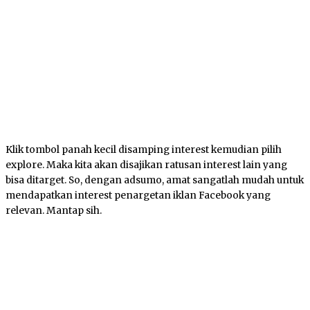
Klik tombol panah kecil disamping interest kemudian pilih
explore. Maka kita akan disajikan ratusan interest lain yang
bisa ditarget. So, dengan adsumo, amat sangatlah mudah untuk
mendapatkan interest penargetan iklan Facebook yang
relevan. Mantap sih.