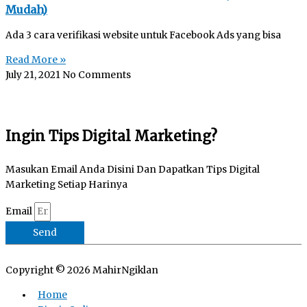
Mudah)
Ada 3 cara verifikasi website untuk Facebook Ads yang bisa
Read More »
July 21, 2021
No Comments
Ingin Tips Digital Marketing?
Masukan Email Anda Disini Dan Dapatkan Tips Digital
Marketing Setiap Harinya
Email
Send
Copyright © 2026
MahirNgiklan
Home