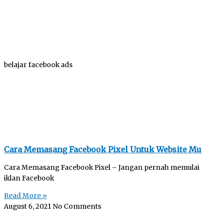
belajar facebook ads
Cara Memasang Facebook Pixel Untuk Website Mu
Cara Memasang Facebook Pixel – Jangan pernah memulai
iklan Facebook
Read More »
August 6, 2021
No Comments