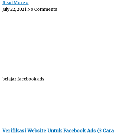
Read More »
July 22, 2021
No Comments
belajar facebook ads
Verifikasi Website Untuk Facebook Ads (3 Cara