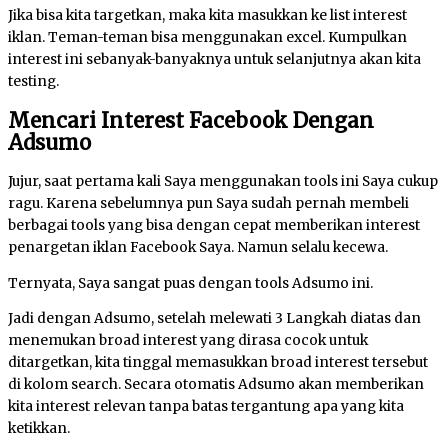
Jika bisa kita targetkan, maka kita masukkan ke list interest
iklan. Teman-teman bisa menggunakan excel. Kumpulkan
interest ini sebanyak-banyaknya untuk selanjutnya akan kita
testing.
Mencari Interest Facebook Dengan
Adsumo
Jujur, saat pertama kali Saya menggunakan tools ini Saya cukup
ragu. Karena sebelumnya pun Saya sudah pernah membeli
berbagai tools yang bisa dengan cepat memberikan interest
penargetan iklan Facebook Saya. Namun selalu kecewa.
Ternyata, Saya sangat puas dengan tools Adsumo ini.
Jadi dengan Adsumo, setelah melewati 3 Langkah diatas dan
menemukan broad interest yang dirasa cocok untuk
ditargetkan, kita tinggal memasukkan broad interest tersebut
di kolom search. Secara otomatis Adsumo akan memberikan
kita interest relevan tanpa batas tergantung apa yang kita
ketikkan.