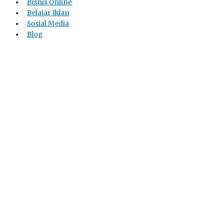
Bisnis Online
Belajar Iklan
Sosial Media
Blog