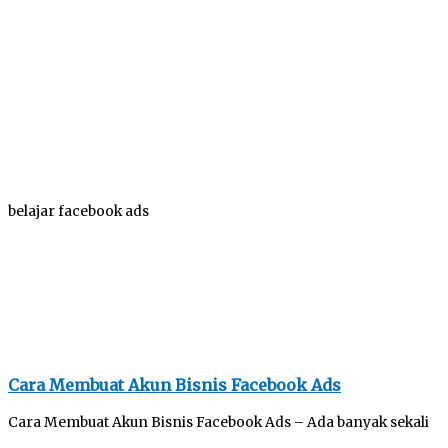
belajar facebook ads
Cara Membuat Akun Bisnis Facebook Ads
Cara Membuat Akun Bisnis Facebook Ads – Ada banyak sekali