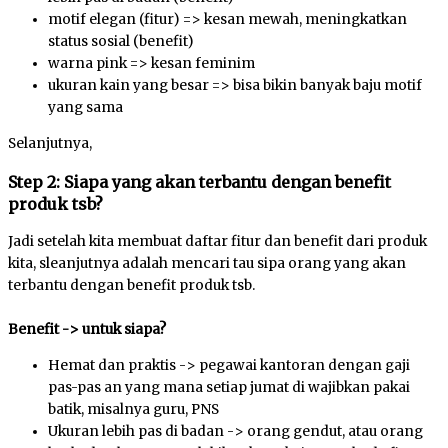
motif elegan (fitur) => kesan mewah, meningkatkan
status sosial (benefit)
warna pink => kesan feminim
ukuran kain yang besar => bisa bikin banyak baju motif
yang sama
Selanjutnya,
Step 2: Siapa yang akan terbantu dengan benefit
produk tsb?
Jadi setelah kita membuat daftar fitur dan benefit dari produk
kita, sleanjutnya adalah mencari tau sipa orang yang akan
terbantu dengan benefit produk tsb.
Benefit -> untuk siapa?
Hemat dan praktis -> pegawai kantoran dengan gaji
pas-pas an yang mana setiap jumat di wajibkan pakai
batik, misalnya guru, PNS
Ukuran lebih pas di badan -> orang gendut, atau orang