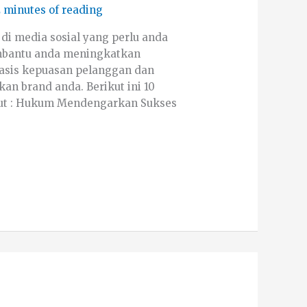
 minutes of reading
di media sosial yang perlu anda
embantu anda meningkatkan
asis kepuasan pelanggan dan
 brand anda. Berikut ini 10
ut : Hukum Mendengarkan Sukses