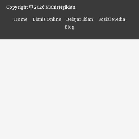
Copyright © 2026
MahirNgiklan
Home
Bisnis Online
Belajar Iklan
Sosial Media
Blog